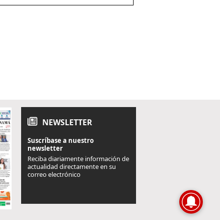
NEWSLETTER
Suscríbase a nuestro
newsletter
Reciba diariamente información de
actualidad directamente en su
correo electrónico