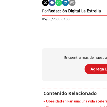
Por
Redacción Digital La Estrella
05/06/2009 02:00
Encuentra más de nuestra
Agrega L
Obesidad en Panamá: una vida acelera