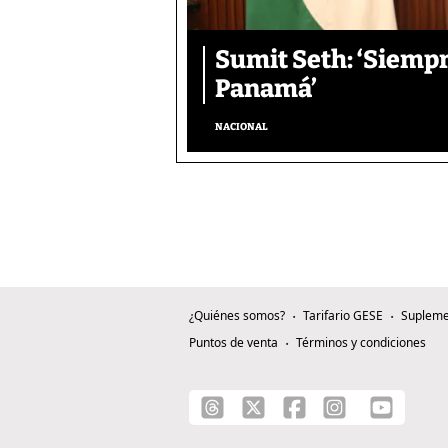
Sumit Seth: ‘Siemp
Panamá’
NACIONAL
¿Quiénes somos?
Tarifario GESE
Supleme
Puntos de venta
Términos y condiciones