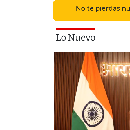
No te pierdas nu
Lo Nuevo