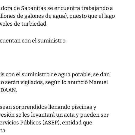
izadora de Sabanitas se encuentra trabajando a
llones de galones de agua), puesto que el lago
veles de turbiedad.
cuentan con el suministro.
sis con el suministro de agua potable, se dan
uido serán vigilados, según lo anunció Manuel
 IDAAN.
sean sorprendidos llenando piscinas y
esión se les levantará un acta y pueden ser
Servicios Públicos (ASEP), entidad que
ta.