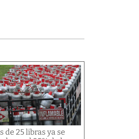
s de 25 libras ya se