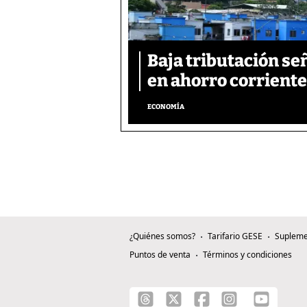
Baja tributación se
en ahorro corriente
ECONOMÍA
¿Quiénes somos?
Tarifario GESE
Supleme
Puntos de venta
Términos y condiciones