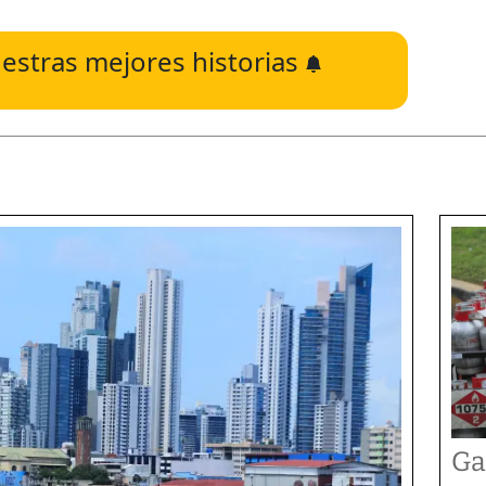
estras mejores historias
Ga