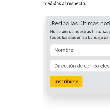
medidas al respecto.