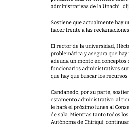
administrativas de la Unachi’, d
Sostiene que actualmente hay un 
hacer frente a las reclamacione
El rector de la universidad, Héc
problemática y asegura que hay 
adeuda un monto en conceptos de 
funcionarios administrativos sum
que hay que buscar los recursos
Candanedo, por su parte, sostien
estamento administrativo, al ti
le hará el próximo lunes al Conse
de sala. Mientras tanto todos los
Autónoma de Chiriquí, continuar