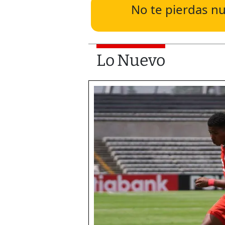
No te pierdas nu
Lo Nuevo