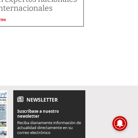
internacionales
RTES
NEWSLETTER
Suscríbase a nuestro
newsletter
Reciba diariamente información de
actualidad directamente en su
correo electrónico