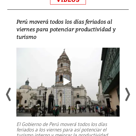
Perú moverá todos los días feriados al
viernes para potenciar productividad y
turismo
El Gobierno de Perú moverá todos los días
feriados a los viernes para así potenciar el
turismo interno y mejorar la productividad,