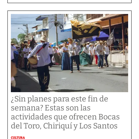
¿Sin planes para este fin de
semana? Estas son las
actividades que ofrecen Bocas
del Toro, Chiriquí y Los Santos
CULTURA