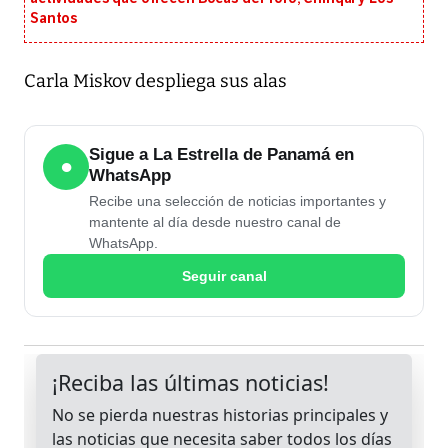
Santos
Carla Miskov despliega sus alas
Sigue a La Estrella de Panamá en
●
WhatsApp
Recibe una selección de noticias importantes y
mantente al día desde nuestro canal de
WhatsApp.
Seguir canal