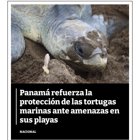
Panamá refuerza la
protección de las tortugas
marinas ante amenazas en
sus playas
NACIONAL