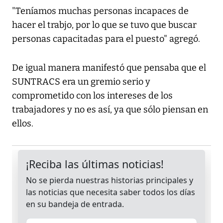
"Teníamos muchas personas incapaces de
hacer el trabjo, por lo que se tuvo que buscar
personas capacitadas para el puesto" agregó.
De igual manera manifestó que pensaba que el
SUNTRACS era un gremio serio y
comprometido con los intereses de los
trabajadores y no es así, ya que sólo piensan en
ellos.