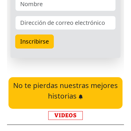
No te pierdas nuestras mejores
historias
VIDEOS