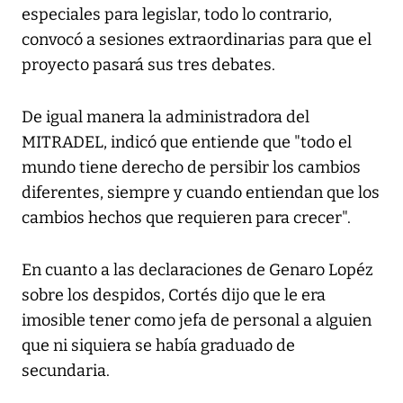
especiales para legislar, todo lo contrario,
convocó a sesiones extraordinarias para que el
proyecto pasará sus tres debates.
De igual manera la administradora del
MITRADEL, indicó que entiende que "todo el
mundo tiene derecho de persibir los cambios
diferentes, siempre y cuando entiendan que los
cambios hechos que requieren para crecer".
En cuanto a las declaraciones de Genaro Lopéz
sobre los despidos, Cortés dijo que le era
imosible tener como jefa de personal a alguien
que ni siquiera se había graduado de
secundaria.