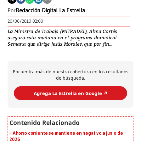
Por
Redacción Digital La Estrella
20/06/2010 02:00
La Ministra de Trabajo (MITRADEL), Alma Cortés
aseguro esta mañana en el programa dominical
Semana que dirige Jesús Morales, que por fin...
Encuentra más de nuestra cobertura en los resultados
de búsqueda.
Agrega La Estrella en Google ↗️
Ahorro corriente se mantiene en negativo a junio de
2026