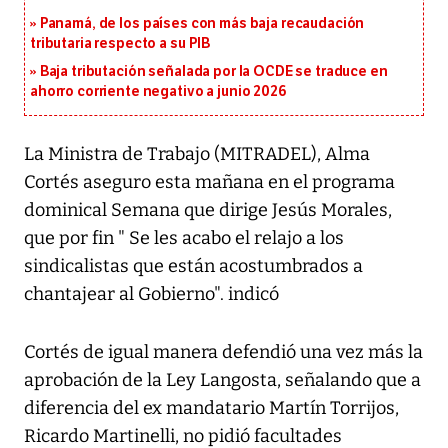
Panamá, de los países con más baja recaudación
tributaria respecto a su PIB
Baja tributación señalada por la OCDE se traduce en
ahorro corriente negativo a junio 2026
La Ministra de Trabajo (MITRADEL), Alma
Cortés aseguro esta mañana en el programa
dominical Semana que dirige Jesús Morales,
que por fin " Se les acabo el relajo a los
sindicalistas que están acostumbrados a
chantajear al Gobierno". indicó
Cortés de igual manera defendió una vez más la
aprobación de la Ley Langosta, señalando que a
diferencia del ex mandatario Martín Torrijos,
Ricardo Martinelli, no pidió facultades