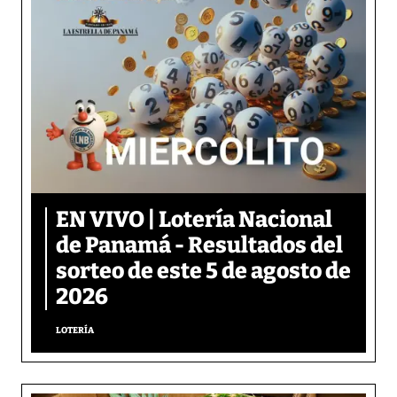
EN VIVO | Lotería Nacional
de Panamá - Resultados del
sorteo de este 5 de agosto de
2026
LOTERÍA