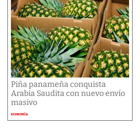
Piña panameña conquista
Arabia Saudita con nuevo envío
masivo
ECONOMÍA