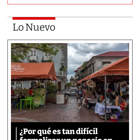
Lo Nuevo
¿Por qué es tan difícil