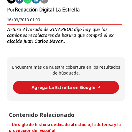
Por
Redacción Digital La Estrella
16/03/2010 01:00
Arturo Alvarado de SINAPROC dijo hoy que los
camiones recolectores de basura que compró el ex
alcalde Juan Carlos Navar...
Encuentra más de nuestra cobertura en los resultados
de búsqueda.
Agrega La Estrella en Google ↗️
Un siglo de historia dedicado al estudio, la defensa y la
proyección del Español