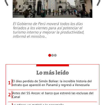
El Gobierno de Perú moverá todos los días
feriados a los viernes para así potenciar el
turismo interno y mejorar la productividad,
informó el ministro
...
Lo más leído
El óleo perdido de Simón Bolívar: la increíble historia del
1
retrato que apareció en Panamá y regresó a Venezuela
Antes del SS Ancon: el barco que estrenó las esclusas del
2
Canal