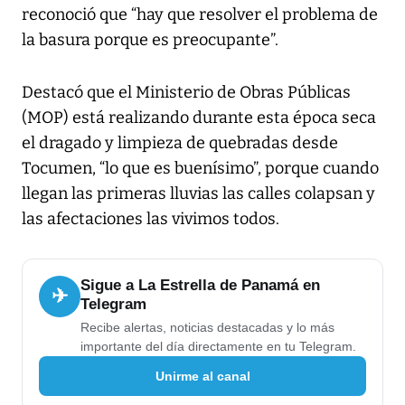
reconoció que “hay que resolver el problema de
la basura porque es preocupante”.
Destacó que el Ministerio de Obras Públicas
(MOP) está realizando durante esta época seca
el dragado y limpieza de quebradas desde
Tocumen, “lo que es buenísimo”, porque cuando
llegan las primeras lluvias las calles colapsan y
las afectaciones las vivimos todos.
Sigue a La Estrella de Panamá en
✈
Telegram
Recibe alertas, noticias destacadas y lo más
importante del día directamente en tu Telegram.
Unirme al canal