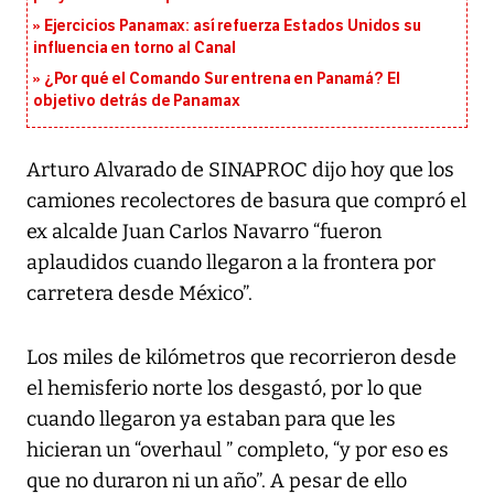
Ejercicios Panamax: así refuerza Estados Unidos su
influencia en torno al Canal
¿Por qué el Comando Sur entrena en Panamá? El
objetivo detrás de Panamax
Arturo Alvarado de SINAPROC dijo hoy que los
camiones recolectores de basura que compró el
ex alcalde Juan Carlos Navarro “fueron
aplaudidos cuando llegaron a la frontera por
carretera desde México”.
Los miles de kilómetros que recorrieron desde
el hemisferio norte los desgastó, por lo que
cuando llegaron ya estaban para que les
hicieran un “overhaul ” completo, “y por eso es
que no duraron ni un año”. A pesar de ello