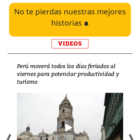
No te pierdas nuestras mejores
historias
VIDEOS
Perú moverá todos los días feriados al
viernes para potenciar productividad y
turismo