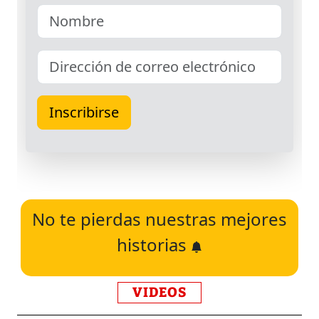
No te pierdas nuestras mejores
historias
VIDEOS