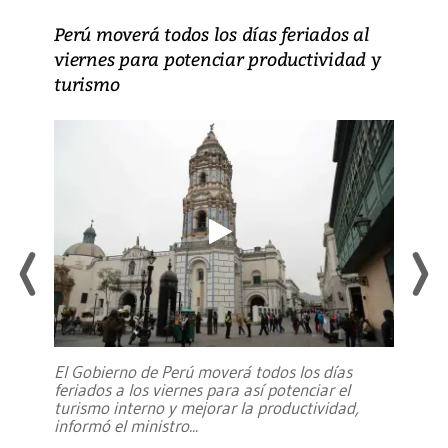
Perú moverá todos los días feriados al
viernes para potenciar productividad y
turismo
El Gobierno de Perú moverá todos los días
feriados a los viernes para así potenciar el
turismo interno y mejorar la productividad,
informó el ministro
...