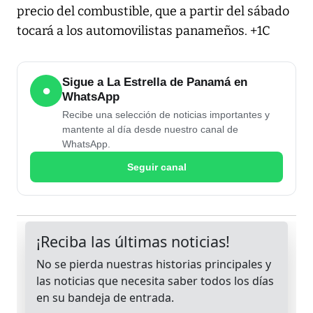
precio del combustible, que a partir del sábado
tocará a los automovilistas panameños. +1C
Sigue a La Estrella de Panamá en
●
WhatsApp
Recibe una selección de noticias importantes y
mantente al día desde nuestro canal de
WhatsApp.
Seguir canal