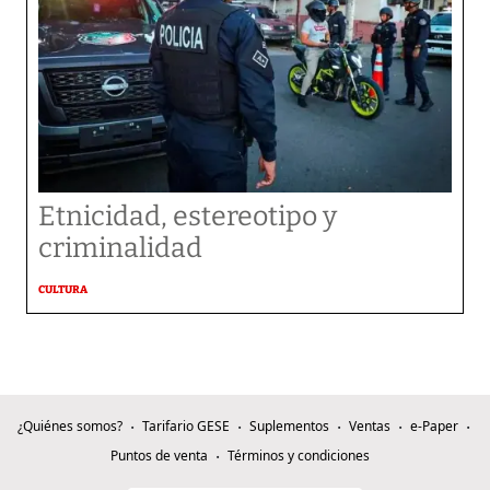
Etnicidad, estereotipo y
criminalidad
CULTURA
¿Quiénes somos?
Tarifario GESE
Suplementos
Ventas
e-Paper
Puntos de venta
Términos y condiciones