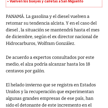
Vuelven los bueyes y carretas a San Miguelito
PANAMÁ. La gasolina y el diesel vuelven a
retomar su tendencia alcista. Y en el caso del
diesel , la situación se mantendrá hasta el mes
de diciembre, según el ex director nacional de
Hidrocarburos, Wolfram González.
De acuerdo a expertos consultados por este
medio, el alza podría alcanzar hasta los 18
centavos por galón.
El helado invierno que se registra en Estados
Unidos y la recuperación que experimentan
algunas grandes empresas de ese país, han
sido el detonante de este incremento en el