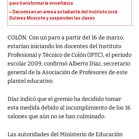
para transformar la enseñanza
Decomisan un arma a estudiante del Instituto José
Dolores Moscote y suspenden las clases
COLÓN. Con un paro a partir del 16 de marzo,
estarían iniciando los docentes del Instituto
Profesional y Técnico de Colón (IPTC), el período
escolar 2009, confirmó Alberto Díaz, secretario
general de la Asociación de Profesores de este
plantel educativo.
Díaz indicó que el gremio ha decidido tomar
esta medida debido al incumplimiento de los 16
salones que aún no se han culminado.
Las autoridades del Ministerio de Educación