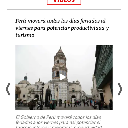
VIDEOS
Perú moverá todos los días feriados al
viernes para potenciar productividad y
turismo
El Gobierno de Perú moverá todos los días
feriados a los viernes para así potenciar el
turismo interno y mejorar la productividad,