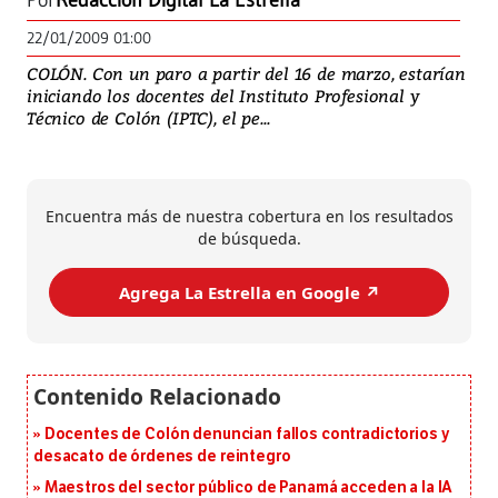
Por
Redacción Digital La Estrella
22/01/2009 01:00
COLÓN. Con un paro a partir del 16 de marzo, estarían
iniciando los docentes del Instituto Profesional y
Técnico de Colón (IPTC), el pe...
Encuentra más de nuestra cobertura en los resultados
de búsqueda.
Agrega La Estrella en Google ↗️
Docentes de Colón denuncian fallos contradictorios y
desacato de órdenes de reintegro
Maestros del sector público de Panamá acceden a la IA