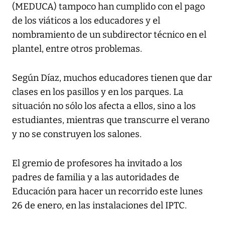
(MEDUCA) tampoco han cumplido con el pago
de los viáticos a los educadores y el
nombramiento de un subdirector técnico en el
plantel, entre otros problemas.
Según Díaz, muchos educadores tienen que dar
clases en los pasillos y en los parques. La
situación no sólo los afecta a ellos, sino a los
estudiantes, mientras que transcurre el verano
y no se construyen los salones.
El gremio de profesores ha invitado a los
padres de familia y a las autoridades de
Educación para hacer un recorrido este lunes
26 de enero, en las instalaciones del IPTC.