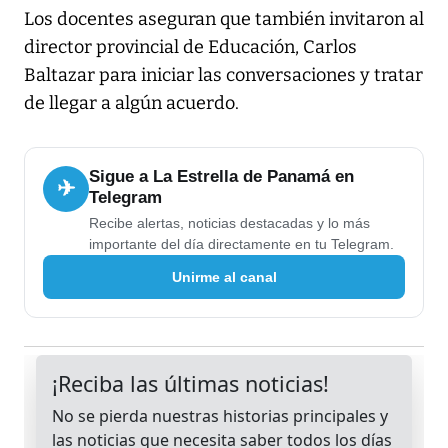
Los docentes aseguran que también invitaron al
director provincial de Educación, Carlos
Baltazar para iniciar las conversaciones y tratar
de llegar a algún acuerdo.
Sigue a La Estrella de Panamá en
✈
Telegram
Recibe alertas, noticias destacadas y lo más
importante del día directamente en tu Telegram.
Unirme al canal