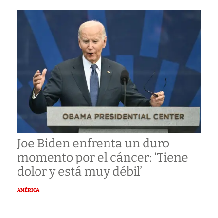
Joe Biden enfrenta un duro
momento por el cáncer: ‘Tiene
dolor y está muy débil’
AMÉRICA