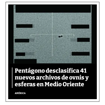
Pentágono desclasifica 41
nuevos archivos de ovnis y
esferas en Medio Oriente
AMÉRICA