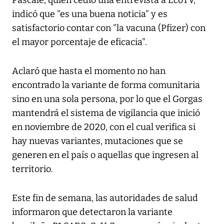
Pascale, quien cedió una entrevista a EcoTV,
indicó que "es una buena noticia" y es
satisfactorio contar con "la vacuna (Pfizer) con
el mayor porcentaje de eficacia".
Aclaró que hasta el momento no han
encontrado la variante de forma comunitaria
sino en una sola persona, por lo que el Gorgas
mantendrá el sistema de vigilancia que inició
en noviembre de 2020, con el cual verifica si
hay nuevas variantes, mutaciones que se
generen en el país o aquellas que ingresen al
territorio.
Este fin de semana, las autoridades de salud
informaron que detectaron la variante