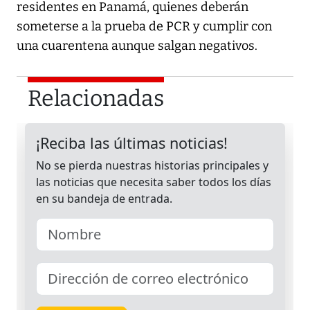
residentes en Panamá, quienes deberán
someterse a la prueba de PCR y cumplir con
una cuarentena aunque salgan negativos.
Relacionadas