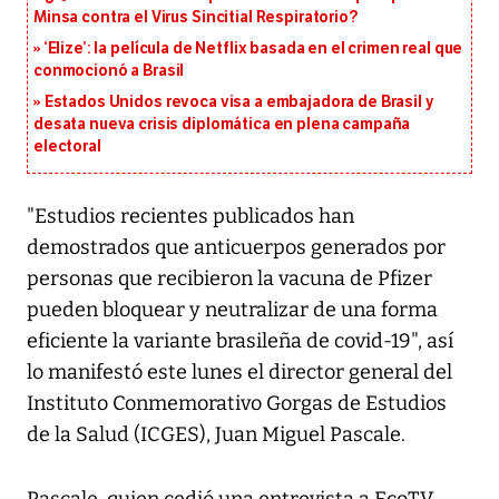
Minsa contra el Virus Sincitial Respiratorio?
‘Elize’: la película de Netflix basada en el crimen real que
conmocionó a Brasil
Estados Unidos revoca visa a embajadora de Brasil y
desata nueva crisis diplomática en plena campaña
electoral
"Estudios recientes publicados han
demostrados que anticuerpos generados por
personas que recibieron la vacuna de Pfizer
pueden bloquear y neutralizar de una forma
eficiente la variante brasileña de covid-19", así
lo manifestó este lunes el director general del
Instituto Conmemorativo Gorgas de Estudios
de la Salud (ICGES), Juan Miguel Pascale.