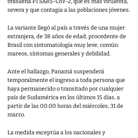
brasileña P1 SARS-CoV-2, que es más virulenta,
severa y que contagia a las poblaciones jóvenes.
La variante llegó al país a través de una mujer
extranjera, de 38 años de edad, procedente de
Brasil con sintomatología muy leve, común:
mareos, síntomas generales y debilidad.
Ante el hallazgo, Panamá suspenderá
temporalmente el ingreso a toda persona que
haya permanecido o transitado por cualquier
país de Sudamérica en los últimos 15 días, a
partir de las 00:00 horas del miércoles, 31 de
marzo.
La medida exceptúa a los nacionales y