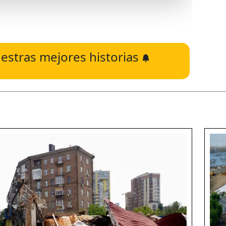
estras mejores historias