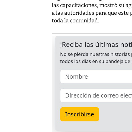
las capacitaciones, mostró su ag
a las autoridades para que este
toda la comunidad.