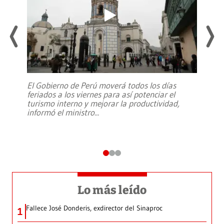
El Gobierno de Perú moverá todos los días
feriados a los viernes para así potenciar el
turismo interno y mejorar la productividad,
informó el ministro
...
Lo más leído
Fallece José Donderis, exdirector del Sinaproc
1