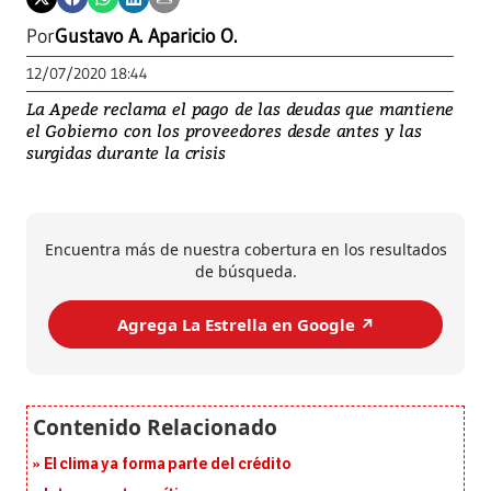
Por
Gustavo A. Aparicio O.
12/07/2020 18:44
La Apede reclama el pago de las deudas que mantiene
el Gobierno con los proveedores desde antes y las
surgidas durante la crisis
Encuentra más de nuestra cobertura en los resultados
de búsqueda.
Agrega La Estrella en Google ↗️
El clima ya forma parte del crédito