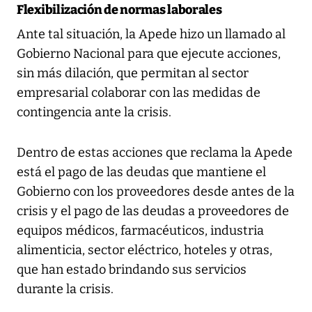
Flexibilización de normas laborales
Ante tal situación, la Apede hizo un llamado al
Gobierno Nacional para que ejecute acciones,
sin más dilación, que permitan al sector
empresarial colaborar con las medidas de
contingencia ante la crisis.
Dentro de estas acciones que reclama la Apede
está el pago de las deudas que mantiene el
Gobierno con los proveedores desde antes de la
crisis y el pago de las deudas a proveedores de
equipos médicos, farmacéuticos, industria
alimenticia, sector eléctrico, hoteles y otras,
que han estado brindando sus servicios
durante la crisis.