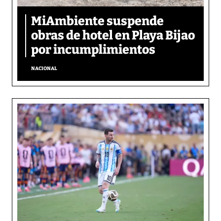
MiAmbiente suspende
obras de hotel en Playa Bijao
por incumplimientos
NACIONAL