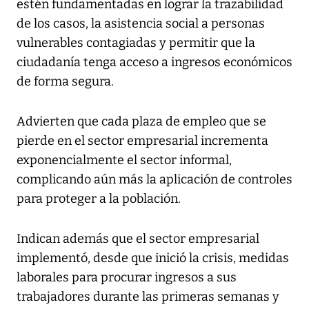
estén fundamentadas en lograr la trazabilidad
de los casos, la asistencia social a personas
vulnerables contagiadas y permitir que la
ciudadanía tenga acceso a ingresos económicos
de forma segura.
Advierten que cada plaza de empleo que se
pierde en el sector empresarial incrementa
exponencialmente el sector informal,
complicando aún más la aplicación de controles
para proteger a la población.
Indican además que el sector empresarial
implementó, desde que inició la crisis, medidas
laborales para procurar ingresos a sus
trabajadores durante las primeras semanas y