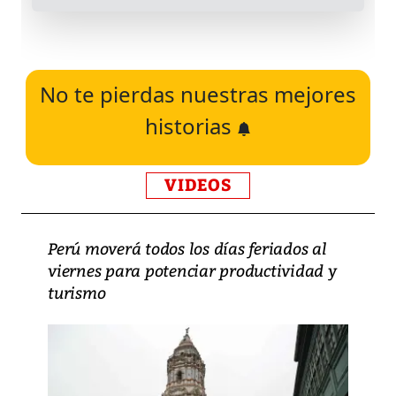
No te pierdas nuestras mejores
historias
VIDEOS
Perú moverá todos los días feriados al
viernes para potenciar productividad y
turismo