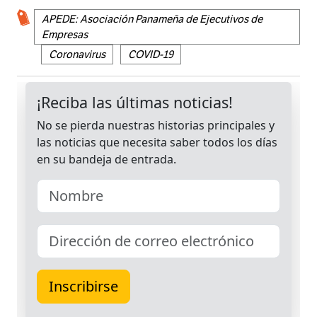
APEDE: Asociación Panameña de Ejecutivos de
Empresas
Coronavirus
COVID-19