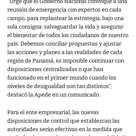
"Urge que el Gobierno Nacional convoque a una
reunión de emergencia con expertos en cada
campo, para replantear la estrategia, bajo una
sola consigna: salvaguardar la vida y asegurar
el bienestar de todos los ciudadanos de nuestro
país. Debemos conciliar propuestas y ajustar
las acciones y planes a las realidades de cada
región de Panamá, es imposible continuar con
disposiciones centralizadas o que han
funcionado en el primer mundo cuando los
niveles de desigualdad son tan distintos",
destacó la Apede en un comunicado.
Para el ente empresarial, las nuevas
disposiciones de control que establezcan las
autoridades serán efectivas en la medida que