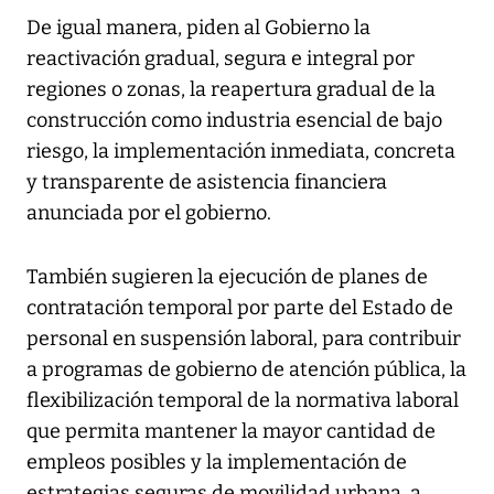
De igual manera, piden al Gobierno la
reactivación gradual, segura e integral por
regiones o zonas, la reapertura gradual de la
construcción como industria esencial de bajo
riesgo, la implementación inmediata, concreta
y transparente de asistencia financiera
anunciada por el gobierno.
También sugieren la ejecución de planes de
contratación temporal por parte del Estado de
personal en suspensión laboral, para contribuir
a programas de gobierno de atención pública, la
flexibilización temporal de la normativa laboral
que permita mantener la mayor cantidad de
empleos posibles y la implementación de
estrategias seguras de movilidad urbana, a