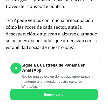
través del transporte público.
"En Apede vemos con mucha preocupación
cómo las voces de cada sector, ante la
desesperación, empiezan a alzarse clamando
soluciones encontradas que amenazan con la
estabilidad social de nuestro país".
Sigue a La Estrella de Panamá en
●
WhatsApp
Recibe una selección de noticias importantes y
mantente al día desde nuestro canal de
WhatsApp.
Seguir canal