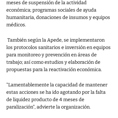
meses de suspensión de la actividad
económica; programas sociales de ayuda
humanitaria, donaciones de insumos y equipos
médicos.
También según la Apede, se implementaron
los protocolos sanitarios e inversión en equipos
para monitoreo y prevención en áreas de
trabajo; así como estudios y elaboración de
propuestas para la reactivación económica.
"Lamentablemente la capacidad de mantener
estas acciones se ha ido agotando por la falta
de liquidez producto de 4 meses de
paralización", advierte la organización.