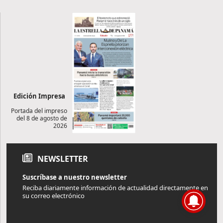
Edición Impresa
Portada del impreso
del 8 de agosto de
2026
NEWSLETTER
Suscríbase a nuestro newsletter
Reciba diariamente información de actualidad directamente en
su correo electrónico