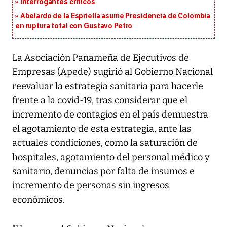
Interrogantes críticos
Abelardo de la Espriella asume Presidencia de Colombia
en ruptura total con Gustavo Petro
La Asociación Panameña de Ejecutivos de
Empresas (Apede) sugirió al Gobierno Nacional
reevaluar la estrategia sanitaria para hacerle
frente a la covid-19, tras considerar que el
incremento de contagios en el país demuestra
el agotamiento de esta estrategia, ante las
actuales condiciones, como la saturación de
hospitales, agotamiento del personal médico y
sanitario, denuncias por falta de insumos e
incremento de personas sin ingresos
económicos.