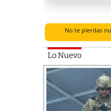
No te pierdas nu
Lo Nuevo