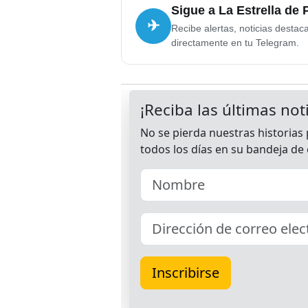
Sigue a La Estrella de
✈
Recibe alertas, noticias destac
directamente en tu Telegram.