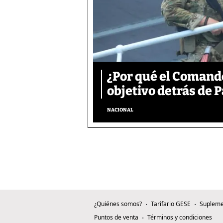
¿Por qué el Comand
objetivo detrás de
NACIONAL
¿Quiénes somos?
Tarifario GESE
Supleme
Puntos de venta
Términos y condiciones