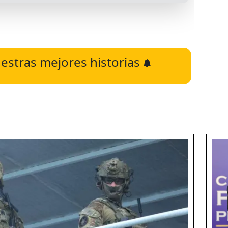
estras mejores historias