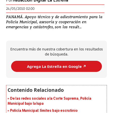
Por
Redacción Digital La Estrella
24/05/2010 02:00
PANAMÁ. Apoyo técnico y de adiestramiento para la
Policía Municipal, asesoría y cooperación en
emergencias y catástrofes, son los result...
Encuentra más de nuestra cobertura en los resultados
de búsqueda.
Agrega La Estrella en Google ↗️
De las redes sociales a la Corte Suprema, Policía
Municipal bajo la lupa
Policía Municipal: límites bajo escrutinio