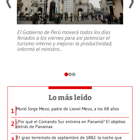
El Gobierno de Perú moverá todos los días
feriados a los viernes para así potenciar el
turismo interno y mejorar la productividad,
informó el ministro
...
Lo más leído
Murió Jorge Messi, padre de Lionel Messi, a los 68 años
1
¿Por qué el Comando Sur entrena en Panamá? El objetivo
2
detrás de Panamax
El gran terremoto de septiembre de 1882: la noche que
3