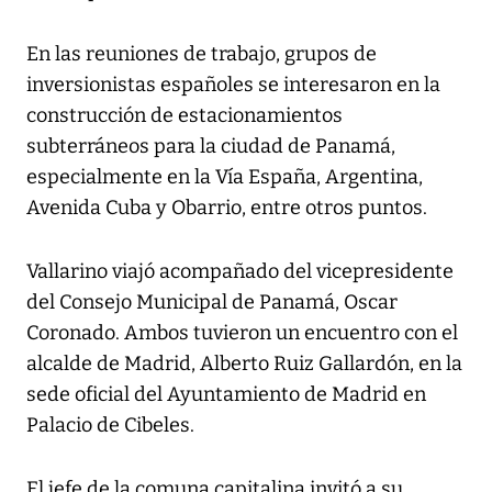
En las reuniones de trabajo, grupos de
inversionistas españoles se interesaron en la
construcción de estacionamientos
subterráneos para la ciudad de Panamá,
especialmente en la Vía España, Argentina,
Avenida Cuba y Obarrio, entre otros puntos.
Vallarino viajó acompañado del vicepresidente
del Consejo Municipal de Panamá, Oscar
Coronado. Ambos tuvieron un encuentro con el
alcalde de Madrid, Alberto Ruiz Gallardón, en la
sede oficial del Ayuntamiento de Madrid en
Palacio de Cibeles.
El jefe de la comuna capitalina invitó a su