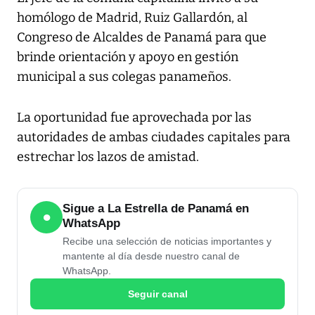
homólogo de Madrid, Ruiz Gallardón, al
Congreso de Alcaldes de Panamá para que
brinde orientación y apoyo en gestión
municipal a sus colegas panameños.
La oportunidad fue aprovechada por las
autoridades de ambas ciudades capitales para
estrechar los lazos de amistad.
Sigue a La Estrella de Panamá en
●
WhatsApp
Recibe una selección de noticias importantes y
mantente al día desde nuestro canal de
WhatsApp.
Seguir canal