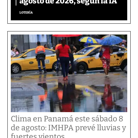
agosto de 2026, según la IA
LOTERÍA
Clima en Panamá este sábado 8
de agosto: IMHPA prevé lluvias y
fuertes vientos