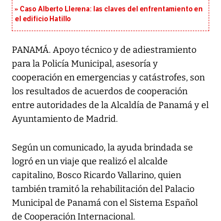
Caso Alberto Llerena: las claves del enfrentamiento en
el edificio Hatillo
PANAMÁ. Apoyo técnico y de adiestramiento
para la Policía Municipal, asesoría y
cooperación en emergencias y catástrofes, son
los resultados de acuerdos de cooperación
entre autoridades de la Alcaldía de Panamá y el
Ayuntamiento de Madrid.
Según un comunicado, la ayuda brindada se
logró en un viaje que realizó el alcalde
capitalino, Bosco Ricardo Vallarino, quien
también tramitó la rehabilitación del Palacio
Municipal de Panamá con el Sistema Español
de Cooperación Internacional.