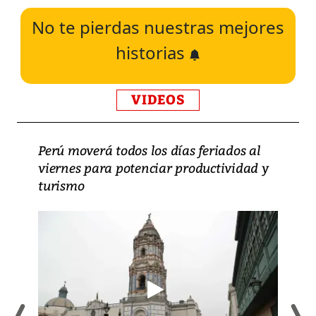
No te pierdas nuestras mejores
historias
VIDEOS
Perú moverá todos los días feriados al
viernes para potenciar productividad y
turismo