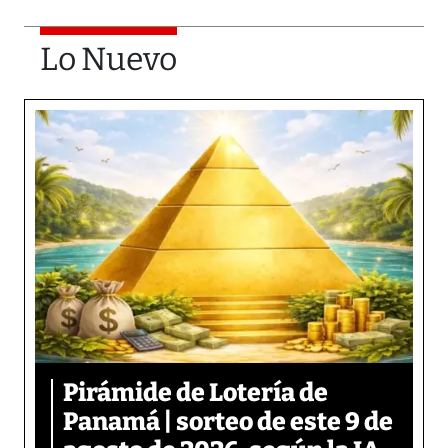
Lo Nuevo
Pirámide de Lotería de
Panamá | sorteo de este 9 de