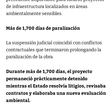
de infraestructura localizados en áreas
ambientalmente sensibles.
Más de 1,700 días de paralización
La suspensión judicial coincidió con conflictos
contractuales que terminaron prolongando la
paralización de la obra.
Durante más de 1,700 días, el proyecto
permaneció prácticamente detenido
mientras el Estado resolvía litigios, revisaba
contratos y elaboraba una nueva evaluación
ambiental.