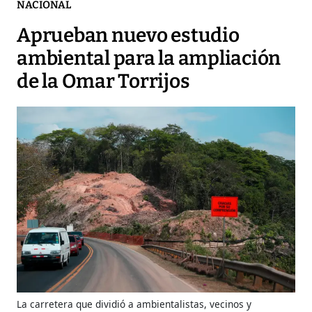
NACIONAL
Aprueban nuevo estudio
ambiental para la ampliación
de la Omar Torrijos
La carretera que dividió a ambientalistas, vecinos y