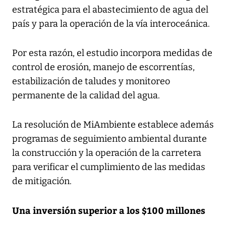
estratégica para el abastecimiento de agua del
país y para la operación de la vía interoceánica.
Por esta razón, el estudio incorpora medidas de
control de erosión, manejo de escorrentías,
estabilización de taludes y monitoreo
permanente de la calidad del agua.
La resolución de MiAmbiente establece además
programas de seguimiento ambiental durante
la construcción y la operación de la carretera
para verificar el cumplimiento de las medidas
de mitigación.
Una inversión superior a los $100 millones