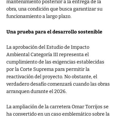
mantenimiento posterior a la entrega de la
obra, una condición que busca garantizar su
funcionamiento a largo plazo.
Una prueba para el desarrollo sostenible
La aprobación del Estudio de Impacto
Ambiental Categoría III representa el
cumplimiento de las exigencias establecidas
por la Corte Suprema para permitir la
reactivación del proyecto. No obstante, el
verdadero desafío comenzará cuando las obras
arranquen durante el 2026.
La ampliación de la carretera Omar Torrijos se
ha convertido en un caso emblemático sobre la