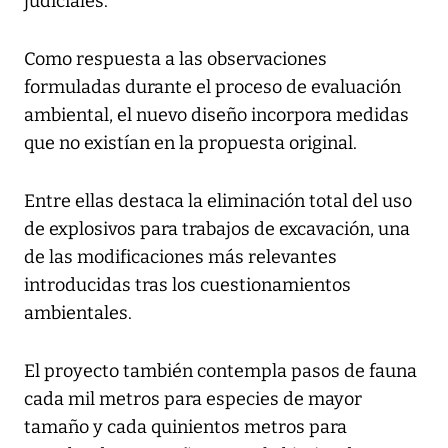
judiciales.
Como respuesta a las observaciones
formuladas durante el proceso de evaluación
ambiental, el nuevo diseño incorpora medidas
que no existían en la propuesta original.
Entre ellas destaca la eliminación total del uso
de explosivos para trabajos de excavación, una
de las modificaciones más relevantes
introducidas tras los cuestionamientos
ambientales.
El proyecto también contempla pasos de fauna
cada mil metros para especies de mayor
tamaño y cada quinientos metros para