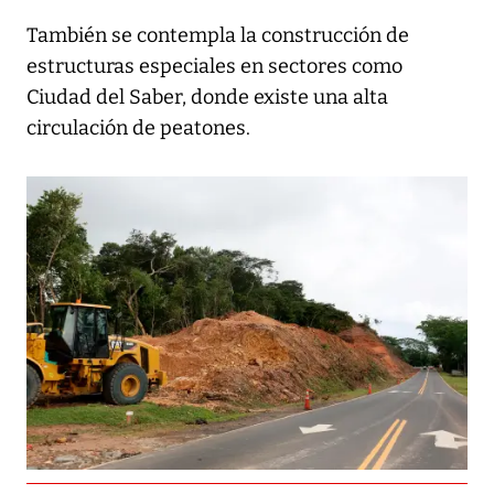
También se contempla la construcción de
estructuras especiales en sectores como
Ciudad del Saber, donde existe una alta
circulación de peatones.