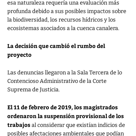
esa naturaleza requería una evaluación más
profunda debido a sus posibles impactos sobre
la biodiversidad, los recursos hídricos y los
ecosistemas asociados a la cuenca canalera.
La decisión que cambió el rumbo del
proyecto
Las denuncias llegaron a la Sala Tercera de lo
Contencioso Administrativo de la Corte
Suprema de Justicia.
El 11 de febrero de 2019, los magistrados
ordenaron la suspensión provisional de los
trabajos
al considerar que existían indicios de
posibles afectaciones ambientales que podían