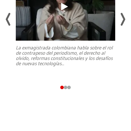
La exmagistrada colombiana habla sobre el rol
de contrapeso del periodismo, el derecho al
olvido, reformas constitucionales y los desafíos
de nuevas tecnologías
...