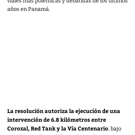
viales más polémicas y debatidas de los últimos
años en Panamá.
La resolución autoriza la ejecución de una
intervención de 6.8 kilómetros entre
Corozal, Red Tank y la Vía Centenario
, bajo