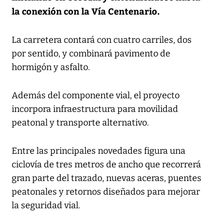
la conexión con la Vía Centenario.
La carretera contará con cuatro carriles, dos
por sentido, y combinará pavimento de
hormigón y asfalto.
Además del componente vial, el proyecto
incorpora infraestructura para movilidad
peatonal y transporte alternativo.
Entre las principales novedades figura una
ciclovía de tres metros de ancho que recorrerá
gran parte del trazado, nuevas aceras, puentes
peatonales y retornos diseñados para mejorar
la seguridad vial.