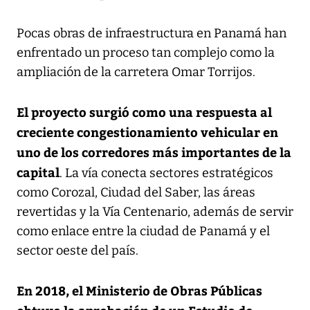
Pocas obras de infraestructura en Panamá han
enfrentado un proceso tan complejo como la
ampliación de la carretera Omar Torrijos.
El proyecto surgió como una respuesta al
creciente congestionamiento vehicular en
uno de los corredores más importantes de la
capital
. La vía conecta sectores estratégicos
como Corozal, Ciudad del Saber, las áreas
revertidas y la Vía Centenario, además de servir
como enlace entre la ciudad de Panamá y el
sector oeste del país.
En 2018, el Ministerio de Obras Públicas