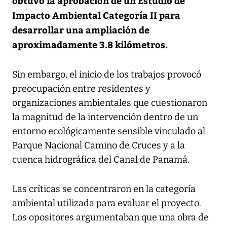
obtuvo la aprobación de un Estudio de
Impacto Ambiental Categoría II para
desarrollar una ampliación de
aproximadamente 3.8 kilómetros.
Sin embargo, el inicio de los trabajos provocó
preocupación entre residentes y
organizaciones ambientales que cuestionaron
la magnitud de la intervención dentro de un
entorno ecológicamente sensible vinculado al
Parque Nacional Camino de Cruces y a la
cuenca hidrográfica del Canal de Panamá.
Las críticas se concentraron en la categoría
ambiental utilizada para evaluar el proyecto.
Los opositores argumentaban que una obra de