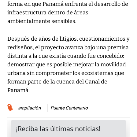
forma en que Panamá enfrenta el desarrollo de
infraestructura dentro de áreas
ambientalmente sensibles.
Después de años de litigios, cuestionamientos y
rediseños, el proyecto avanza bajo una premisa
distinta a la que existía cuando fue concebido:
demostrar que es posible mejorar la movilidad
urbana sin comprometer los ecosistemas que
forman parte de la cuenca del Canal de
Panamá.
ampliación
Puente Centenario