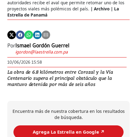
autoridades recibe el aval que permite retomar uno de los
proyectos viales más polémicos del país.
Archivo | La
Estrella de Panamá
Por
Ismael Gordón Guerrel
igordon@laestrella.com.pa
10/06/2026 15:58
La obra de 6.8 kilómetros entre Corozal y la Vía
Centenario supera el principal obstáculo que la
mantuvo detenida por más de seis años
Encuentra más de nuestra cobertura en los resultados
de búsqueda.
Agrega La Estrella en Google ↗️