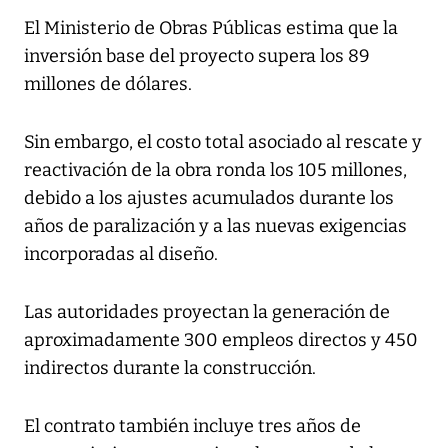
El Ministerio de Obras Públicas estima que la
inversión base del proyecto supera los 89
millones de dólares.
Sin embargo, el costo total asociado al rescate y
reactivación de la obra ronda los 105 millones,
debido a los ajustes acumulados durante los
años de paralización y a las nuevas exigencias
incorporadas al diseño.
Las autoridades proyectan la generación de
aproximadamente 300 empleos directos y 450
indirectos durante la construcción.
El contrato también incluye tres años de