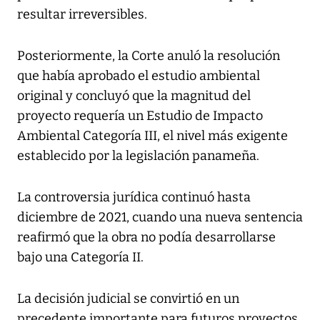
resultar irreversibles.
Posteriormente, la Corte anuló la resolución
que había aprobado el estudio ambiental
original y concluyó que la magnitud del
proyecto requería un Estudio de Impacto
Ambiental Categoría III, el nivel más exigente
establecido por la legislación panameña.
La controversia jurídica continuó hasta
diciembre de 2021, cuando una nueva sentencia
reafirmó que la obra no podía desarrollarse
bajo una Categoría II.
La decisión judicial se convirtió en un
precedente importante para futuros proyectos