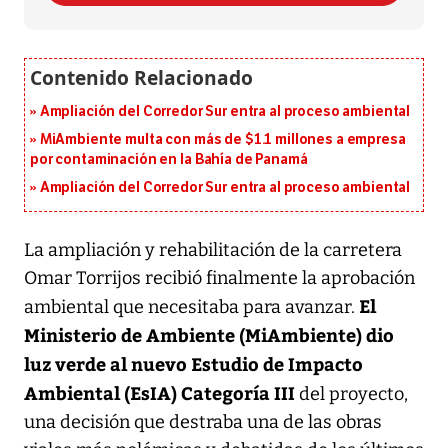
Ampliación del Corredor Sur entra al proceso ambiental
MiAmbiente multa con más de $1.1 millones a empresa
por contaminación en la Bahía de Panamá
Ampliación del Corredor Sur entra al proceso ambiental
La ampliación y rehabilitación de la carretera
Omar Torrijos recibió finalmente la aprobación
El
ambiental que necesitaba para avanzar.
Ministerio de Ambiente (MiAmbiente) dio
luz verde al nuevo Estudio de Impacto
Ambiental (EsIA) Categoría III
del proyecto,
una decisión que destraba una de las obras