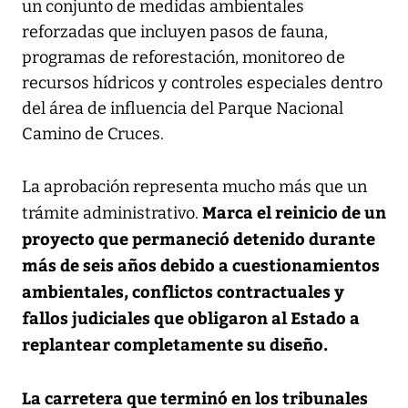
un conjunto de medidas ambientales
reforzadas que incluyen pasos de fauna,
programas de reforestación, monitoreo de
recursos hídricos y controles especiales dentro
del área de influencia del Parque Nacional
Camino de Cruces.
La aprobación representa mucho más que un
Marca el reinicio de un
trámite administrativo.
proyecto que permaneció detenido durante
más de seis años debido a cuestionamientos
ambientales, conflictos contractuales y
fallos judiciales que obligaron al Estado a
replantear completamente su diseño.
La carretera que terminó en los tribunales