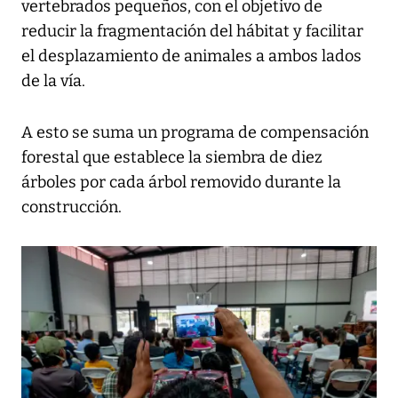
vertebrados pequeños, con el objetivo de
reducir la fragmentación del hábitat y facilitar
el desplazamiento de animales a ambos lados
de la vía.
A esto se suma un programa de compensación
forestal que establece la siembra de diez
árboles por cada árbol removido durante la
construcción.