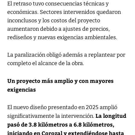
El retraso tuvo consecuencias técnicas y
económicas. Sectores intervenidos quedaron
inconclusos y los costos del proyecto
aumentaron debido a ajustes de precios,
rediseños y nuevas exigencias ambientales.
La paralización obligó además a replantear por
completo el alcance de la obra.
Un proyecto más amplio y con mayores
exigencias
El nuevo diseño presentado en 2025 amplió
La longitud
significativamente la intervención.
pasó de 3.8 kilómetros a 6.8 kilómetros,
iniciando en Corozal y extendiéndose hasta