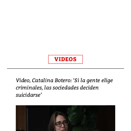
VIDEOS
Video, Catalina Botero: ‘Si la gente elige
criminales, las sociedades deciden
suicidarse’