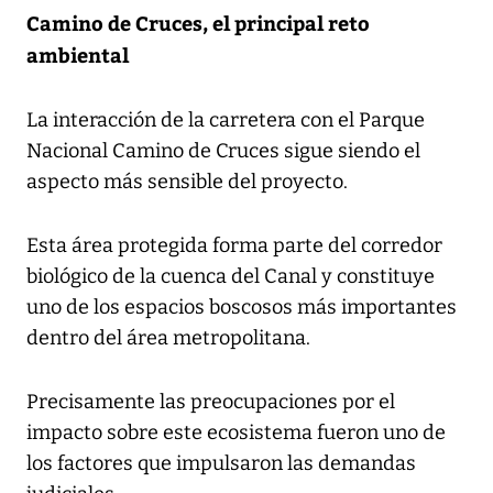
Camino de Cruces, el principal reto
ambiental
La interacción de la carretera con el Parque
Nacional Camino de Cruces sigue siendo el
aspecto más sensible del proyecto.
Esta área protegida forma parte del corredor
biológico de la cuenca del Canal y constituye
uno de los espacios boscosos más importantes
dentro del área metropolitana.
Precisamente las preocupaciones por el
impacto sobre este ecosistema fueron uno de
los factores que impulsaron las demandas