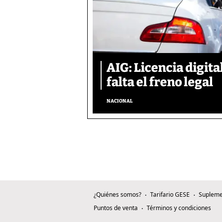
AIG: Licencia digita
falta el freno legal
NACIONAL
¿Quiénes somos?
Tarifario GESE
Supleme
Puntos de venta
Términos y condiciones