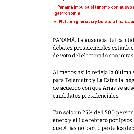
Panamá impulsa el turismo con nuevos
gastronomía
¡Plata en gimnasia y boleto a finales
PANAMÁ. La ausencia del candidat
debates presidenciales estaría e
de voto del electorado con miras
Al menos así lo refleja la últi
para Telemetro y La Estrella, seg
de acuerdo con que Arias se aus
candidatos presidenciales.
Tan solo un 25% de 1,500 person
enero y el 1 de febrero por Ipsos
que Arias no participe de los de