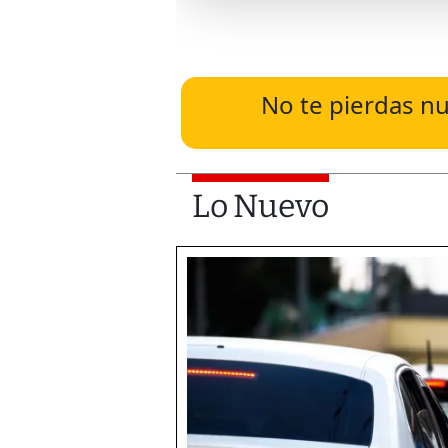
No te pierdas nu
Lo Nuevo