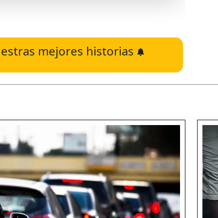
estras mejores historias