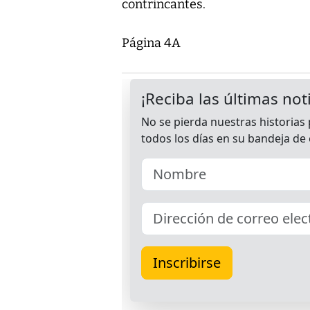
contrincantes.
Página 4A