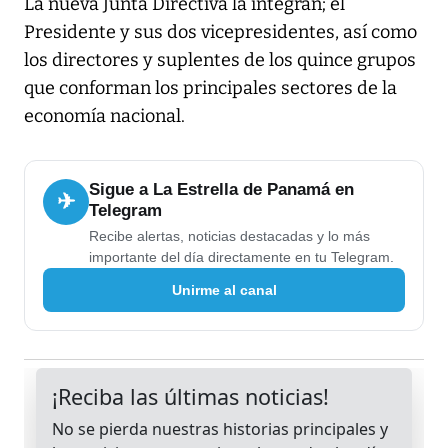
La nueva Junta Directiva la integran; el
Presidente y sus dos vicepresidentes, así como
los directores y suplentes de los quince grupos
que conforman los principales sectores de la
economía nacional.
Sigue a La Estrella de Panamá en
✈
Telegram
Recibe alertas, noticias destacadas y lo más
importante del día directamente en tu Telegram.
Unirme al canal