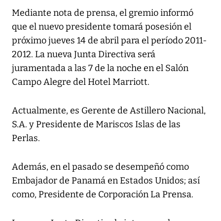
Mediante nota de prensa, el gremio informó
que el nuevo presidente tomará posesión el
próximo jueves 14 de abril para el período 2011-
2012. La nueva Junta Directiva será
juramentada a las 7 de la noche en el Salón
Campo Alegre del Hotel Marriott.
Actualmente, es Gerente de Astillero Nacional,
S.A. y Presidente de Mariscos Islas de las
Perlas.
Además, en el pasado se desempeñó como
Embajador de Panamá en Estados Unidos; así
como, Presidente de Corporación La Prensa.