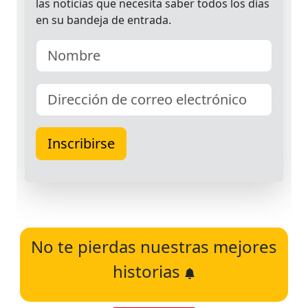
No te pierdas nuestras mejores
historias