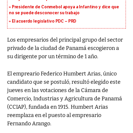
Presidente de Conmebol apoya a Infantino y dice que
no se puede desconocer su trabajo
El acuerdo legislativo PDC – PRD
Los empresarios del principal grupo del sector
privado de la ciudad de Panamá escogieron a
su dirigente por un término de 1 año.
El empreario Federico Humbert Arias, único
candidato que se postuló, resultó elegido este
jueves en las votaciones de la Cámara de
Comercio, Industrias y Agricultura de Panamá
(CCIAP), fundada en 1915. Humbert Arias
reemplaza en el puesto al empresario
Fernando Arango.