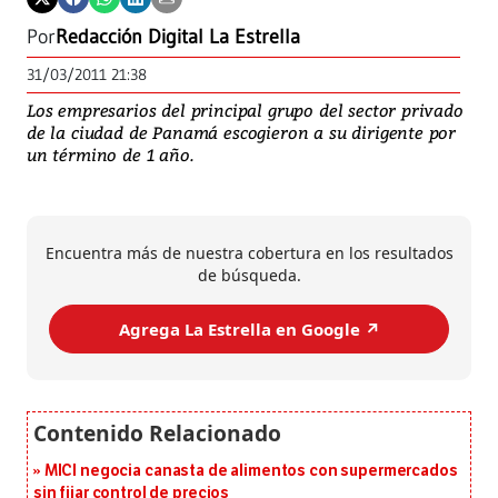
Por
Redacción Digital La Estrella
31/03/2011 21:38
Los empresarios del principal grupo del sector privado
de la ciudad de Panamá escogieron a su dirigente por
un término de 1 año.
Encuentra más de nuestra cobertura en los resultados
de búsqueda.
Agrega La Estrella en Google ↗️
MICI negocia canasta de alimentos con supermercados
sin fijar control de precios