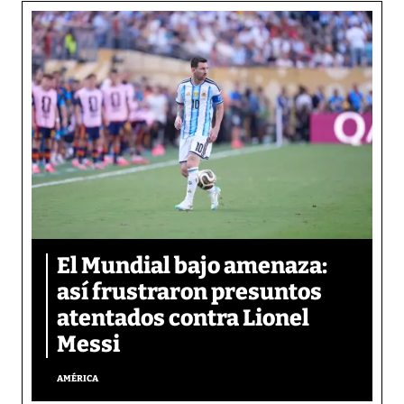
El Mundial bajo amenaza:
así frustraron presuntos
atentados contra Lionel
Messi
AMÉRICA