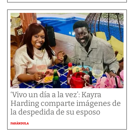
‘Vivo un día a la vez’: Kayra
Harding comparte imágenes de
la despedida de su esposo
FARÁNDULA