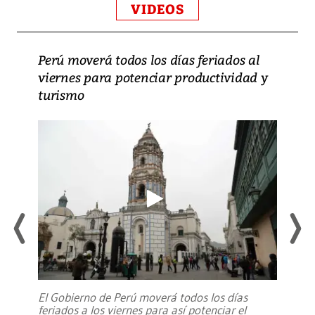
VIDEOS
Perú moverá todos los días feriados al
viernes para potenciar productividad y
turismo
El Gobierno de Perú moverá todos los días
feriados a los viernes para así potenciar el