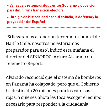
Venezuela retoma diálogo entre Gobierno y oposición
para definir una transición electoral
Un siglo de historia dedicado al estudio, la defensa y la
proyección del Español
"Si llegáramos a tener un terremoto como el de
Haití o Chile, nosotros no estaríamos
preparados para eso", indicó esta mañana el
director del SINAPROC, Arturo Alvarado en
Telemetro Reporta.
Alvarado reconoció que el sistema de bomberos
en Panamá ha colapsado, pero que el Gobierno
ha destinado 20 millones para los camisas
rojas, a quienes ahora les toca escoger el equipo
necesario para responder a la ciudadanía,