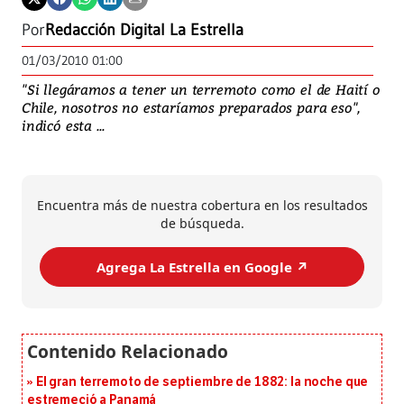
Por
Redacción Digital La Estrella
01/03/2010 01:00
"Si llegáramos a tener un terremoto como el de Haití o
Chile, nosotros no estaríamos preparados para eso",
indicó esta ...
Encuentra más de nuestra cobertura en los resultados
de búsqueda.
Agrega La Estrella en Google ↗️
El gran terremoto de septiembre de 1882: la noche que
estremeció a Panamá