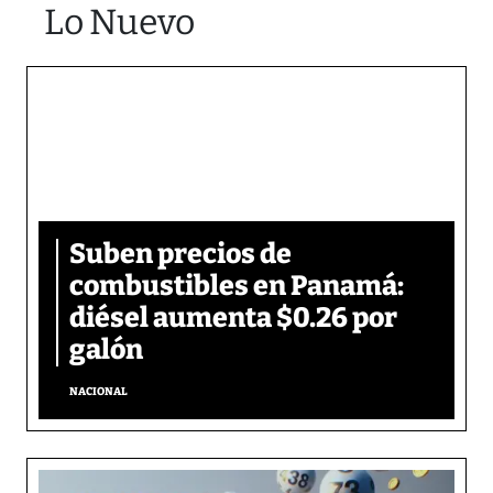
Lo Nuevo
Suben precios de
combustibles en Panamá:
diésel aumenta $0.26 por
galón
NACIONAL