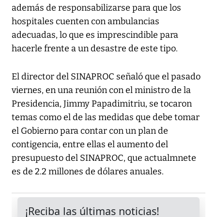
además de responsabilizarse para que los
hospitales cuenten con ambulancias
adecuadas, lo que es imprescindible para
hacerle frente a un desastre de este tipo.
El director del SINAPROC señaló que el pasado
viernes, en una reunión con el ministro de la
Presidencia, Jimmy Papadimitriu, se tocaron
temas como el de las medidas que debe tomar
el Gobierno para contar con un plan de
contigencia, entre ellas el aumento del
presupuesto del SINAPROC, que actualmnete
es de 2.2 millones de dólares anuales.