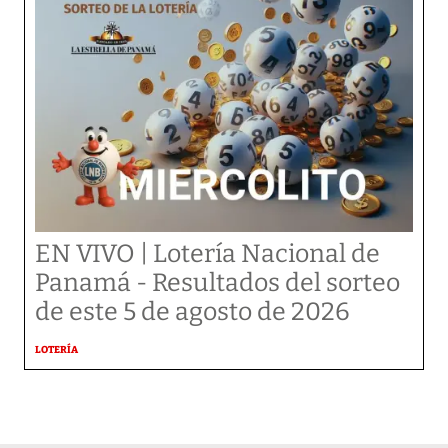
EN VIVO | Lotería Nacional de
Panamá - Resultados del sorteo
de este 5 de agosto de 2026
LOTERÍA