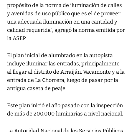
propósito de la norma de iluminación de calles
y avenidas de uso público que es el de proveer
una adecuada iluminación en una cantidad y
calidad requerida", agregó la norma emitida por
la ASEP.
El plan inicial de alumbrado en la autopista
incluye iluminar las entradas, principalmente
al llegar al distrito de Arraiján, Vacamonte y a la
entrada de La Chorrera, luego de pasar por la
antigua caseta de peaje.
Este plan inició el año pasado con la inspección
de más de 200,000 luminarias a nivel nacional.
La Autoridad Nacional de los Servicios Públicos