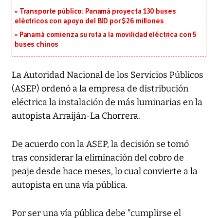
Transporte público: Panamá proyecta 130 buses
eléctricos con apoyo del BID por $26 millones
Panamá comienza su ruta a la movilidad eléctrica con 5
buses chinos
La Autoridad Nacional de los Servicios Públicos
(ASEP) ordenó a la empresa de distribución
eléctrica la instalación de más luminarias en la
autopista Arraiján-La Chorrera.
De acuerdo con la ASEP, la decisión se tomó
tras considerar la eliminación del cobro de
peaje desde hace meses, lo cual convierte a la
autopista en una vía pública.
Por ser una vía pública debe "cumplirse el