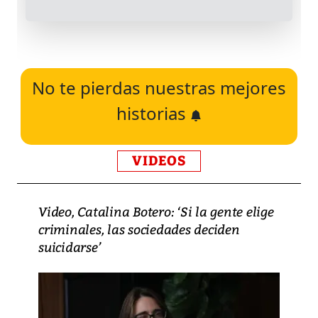
No te pierdas nuestras mejores
historias
VIDEOS
Video, Catalina Botero: ‘Si la gente elige
criminales, las sociedades deciden
suicidarse’