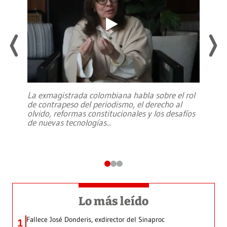
La exmagistrada colombiana habla sobre el rol
de contrapeso del periodismo, el derecho al
olvido, reformas constitucionales y los desafíos
de nuevas tecnologías
...
Lo más leído
Fallece José Donderis, exdirector del Sinaproc
1