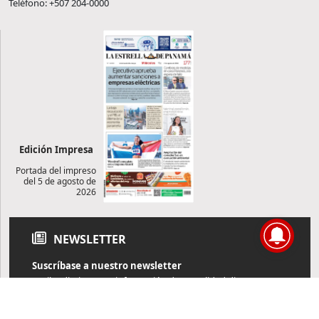
Teléfono: +507 204-0000
Edición Impresa
Portada del impreso
del 5 de agosto de
2026
NEWSLETTER
Suscríbase a nuestro newsletter
Reciba diariamente información de actualidad directamente en
su correo electrónico