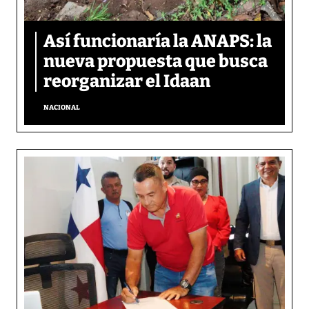
Así funcionaría la ANAPS: la
nueva propuesta que busca
reorganizar el Idaan
NACIONAL