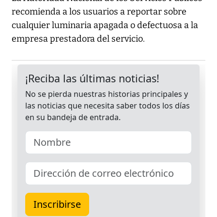
recomienda a los usuarios a reportar sobre
cualquier luminaria apagada o defectuosa a la
empresa prestadora del servicio.