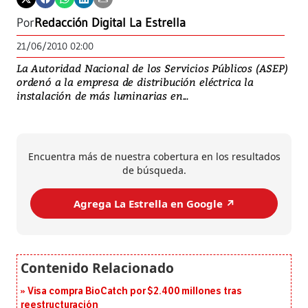
Por
Redacción Digital La Estrella
21/06/2010 02:00
La Autoridad Nacional de los Servicios Públicos (ASEP)
ordenó a la empresa de distribución eléctrica la
instalación de más luminarias en...
Encuentra más de nuestra cobertura en los resultados
de búsqueda.
Agrega La Estrella en Google ↗️
Visa compra BioCatch por $2.400 millones tras
reestructuración