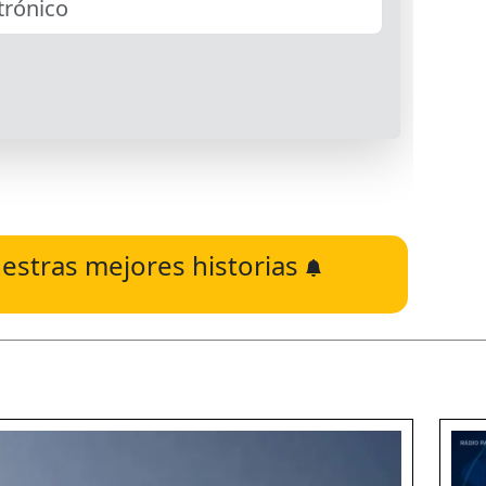
estras mejores historias