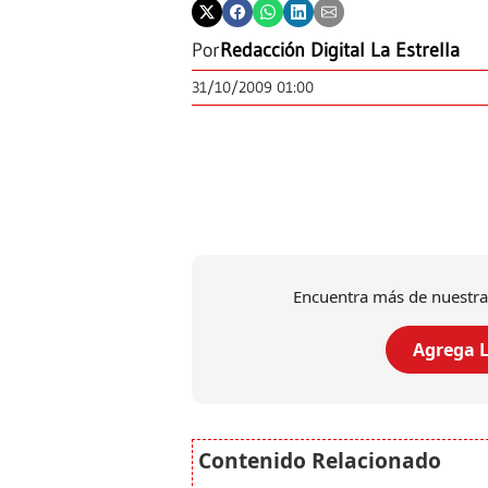
Por
Redacción Digital La Estrella
31/10/2009 01:00
Encuentra más de nuestra
Agrega L