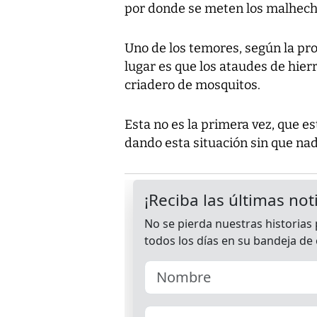
por donde se meten los malhech
Uno de los temores, según la pr
lugar es que los ataudes de hier
criadero de mosquitos.
Esta no es la primera vez, que 
dando esta situación sin que nad