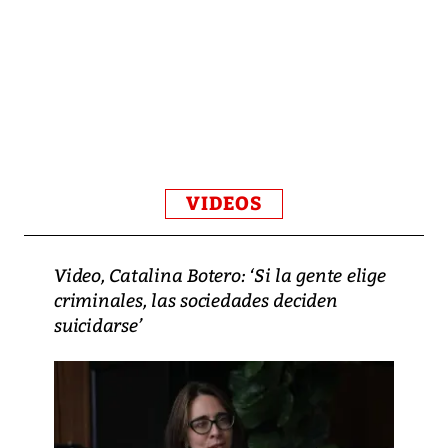
VIDEOS
Video, Catalina Botero: ‘Si la gente elige
criminales, las sociedades deciden
suicidarse’