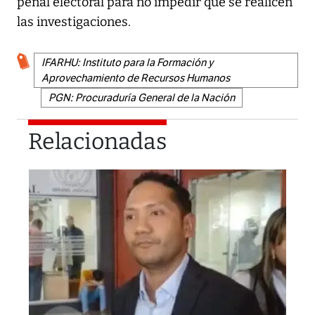
penal electoral para no impedir que se realicen
las investigaciones.
IFARHU: Instituto para la Formación y
Aprovechamiento de Recursos Humanos
PGN: Procuraduría General de la Nación
Relacionadas