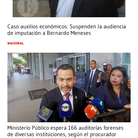
Caso auxilios económicos: Suspenden la audiencia
de imputación a Bernardo Meneses
NACIONAL
Ministerio Público espera 166 auditorías forenses
de diversas instituciones, según el procurador