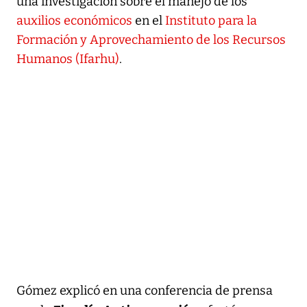
una investigación sobre el manejo de los
auxilios económicos
en el
Instituto para la
Formación y Aprovechamiento de los Recursos
Humanos (Ifarhu)
.
Gómez explicó en una conferencia de prensa