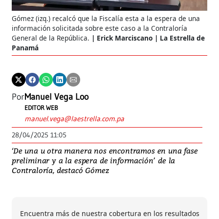
Gómez (izq.) recalcó que la Fiscalía esta a la espera de una
información solicitada sobre este caso a la Contraloría
General de la República.
Erick Marciscano | La Estrella de
Panamá
Por
Manuel Vega Loo
EDITOR WEB
manuel.vega@laestrella.com.pa
28/04/2025 11:05
‘De una u otra manera nos encontramos en una fase
preliminar y a la espera de información’ de la
Contraloría, destacó Gómez
Encuentra más de nuestra cobertura en los resultados