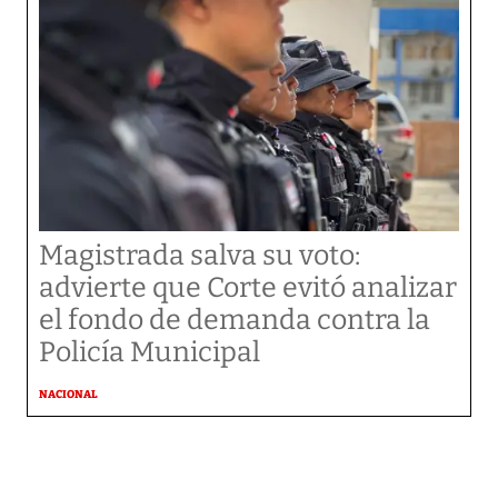
Magistrada salva su voto:
advierte que Corte evitó analizar
el fondo de demanda contra la
Policía Municipal
NACIONAL