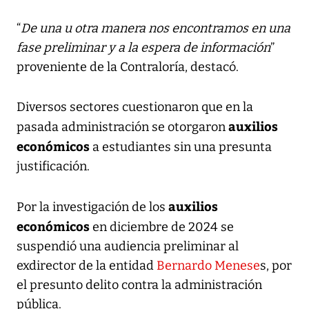
“
De una u otra manera nos encontramos en una
fase preliminar y a la espera de información
”
proveniente de la Contraloría, destacó.
Diversos sectores cuestionaron que en la
auxilios
pasada administración se otorgaron
económicos
a estudiantes sin una presunta
justificación.
auxilios
Por la investigación de los
económicos
en diciembre de 2024 se
suspendió una audiencia preliminar al
exdirector de la entidad
Bernardo Menese
s, por
el presunto delito contra la administración
pública.