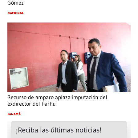
Gómez
NACIONAL
Recurso de amparo aplaza imputación del
exdirector del Ifarhu
PANAMÁ