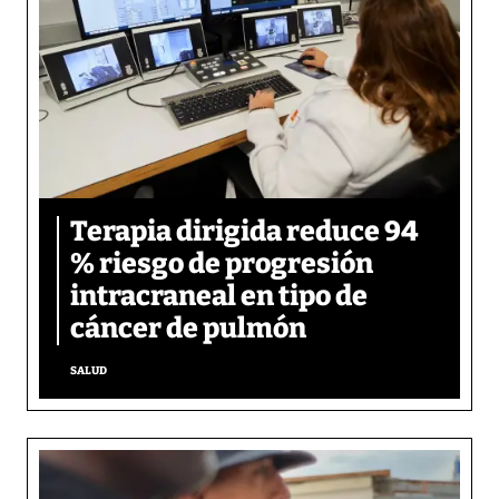
Terapia dirigida reduce 94
% riesgo de progresión
intracraneal en tipo de
cáncer de pulmón
SALUD