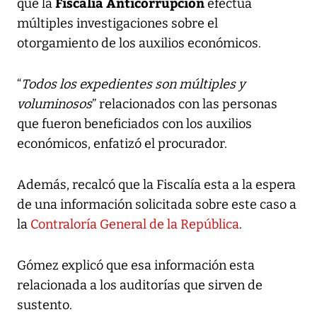
Fiscalía Anticorrupción
que la
efectúa
múltiples investigaciones sobre el
otorgamiento de los auxilios económicos.
“
Todos los expedientes son múltiples y
voluminosos
” relacionados con las personas
que fueron beneficiados con los auxilios
económicos, enfatizó el procurador.
Además, recalcó que la Fiscalía esta a la espera
de una información solicitada sobre este caso a
la
Contraloría General de la República
.
Gómez explicó que esa información esta
relacionada a los auditorías que sirven de
sustento.