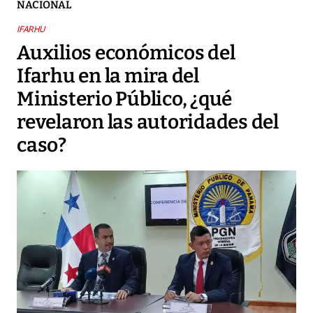
NACIONAL
IFARHU
Auxilios económicos del
Ifarhu en la mira del
Ministerio Público, ¿qué
revelaron las autoridades del
caso?