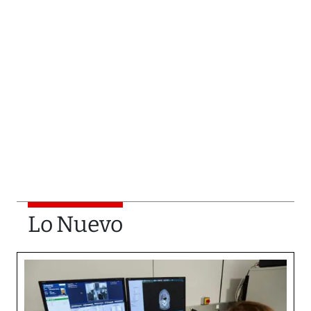
Lo Nuevo