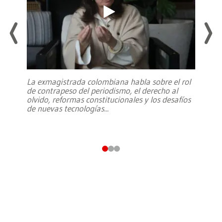
La exmagistrada colombiana habla sobre el rol
de contrapeso del periodismo, el derecho al
olvido, reformas constitucionales y los desafíos
de nuevas tecnologías
...