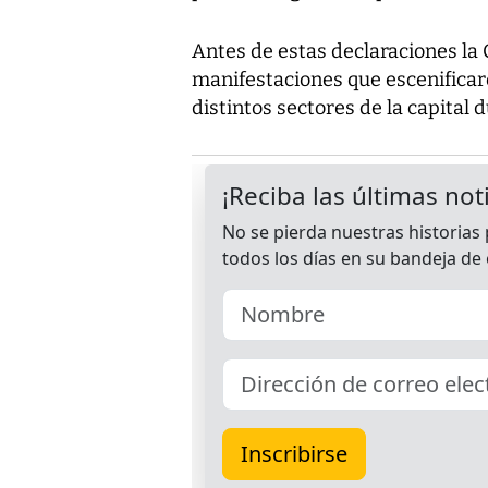
Antes de estas declaraciones la
manifestaciones que escenificaro
distintos sectores de la capital