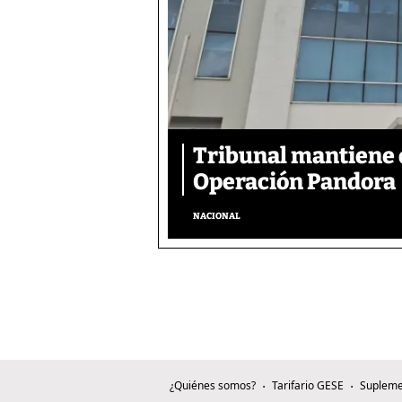
Tribunal mantiene 
Operación Pandora
NACIONAL
¿Quiénes somos?
Tarifario GESE
Supleme