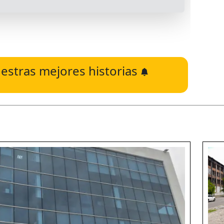
estras mejores historias