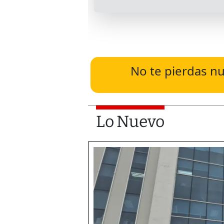
No te pierdas nu
Lo Nuevo