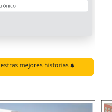
estras mejores historias