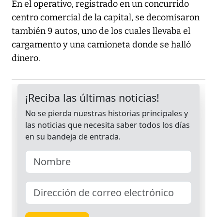
En el operativo, registrado en un concurrido
centro comercial de la capital, se decomisaron
también 9 autos, uno de los cuales llevaba el
cargamento y una camioneta donde se halló
dinero.