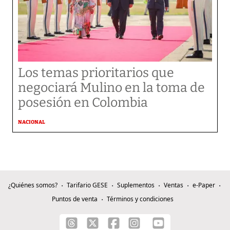
Los temas prioritarios que
negociará Mulino en la toma de
posesión en Colombia
NACIONAL
¿Quiénes somos?
Tarifario GESE
Suplementos
Ventas
e-Paper
Puntos de venta
Términos y condiciones