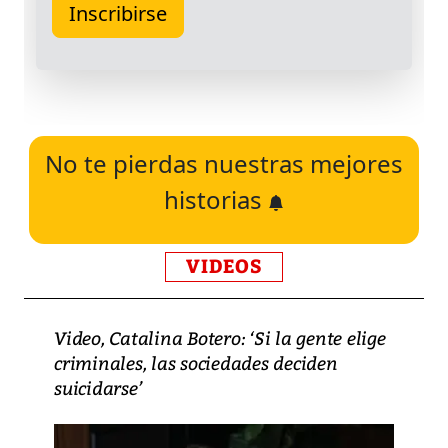
No te pierdas nuestras mejores
historias
VIDEOS
Video, Catalina Botero: ‘Si la gente elige
criminales, las sociedades deciden
suicidarse’