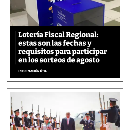
Lotería Fiscal Regional:
estas son las fechas y
requisitos para participar
en los sorteos de agosto
INFORMACIÓN ÚTIL