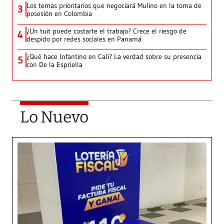
Los temas prioritarios que negociará Mulino en la toma de
3
posesión en Colombia
¿Un tuit puede costarte el trabajo? Crece el riesgo de
4
despido por redes sociales en Panamá
¿Qué hace Infantino en Cali? La verdad sobre su presencia
5
con De la Espriella
Lo Nuevo