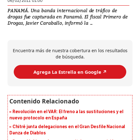
06/02/2011 01:00
PANAMÁ. Una banda internacional de tráfico de
drogas fue capturada en Panamá. El fiscal Primero de
Drogas, Javier Caraballo, informó la ...
Encuentra más de nuestra cobertura en los resultados
de búsqueda.
Agrega La Estrella en Google ↗️
Revolución en el VAR: El freno a las sustituciones y el
nuevo protocolo en España
Chitré junta delegaciones en el Gran Desfile Nacional
Danza de Diablos