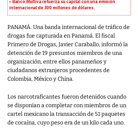
Banco Multiva refuerza su capital con una emisión
internacional de 300 millones de dólares
PANAMÁ. Una banda internacional de tráfico de
drogas fue capturada en Panamá. El fiscal
Primero de Drogas, Javier Caraballo, informó la
detención de 19 presuntos miembros de una
organización, entre ellos panameños y
ciudadanos extranjeros procedentes de
Colombia, México y China.
Los narcotraficantes fueron detenidos cuando
se disponían a completar con miembros de un
cartel mexicano la transacción de 51 paquetes
de cocaína, cuyo peso era de un kilo cada uno.