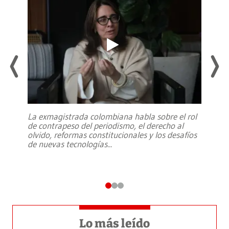
La exmagistrada colombiana habla sobre el rol
de contrapeso del periodismo, el derecho al
olvido, reformas constitucionales y los desafíos
de nuevas tecnologías
...
Lo más leído