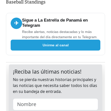
Baseball Standings
Sigue a La Estrella de Panamá en
✈
Telegram
Recibe alertas, noticias destacadas y lo más
importante del día directamente en tu Telegram.
Unirme al canal