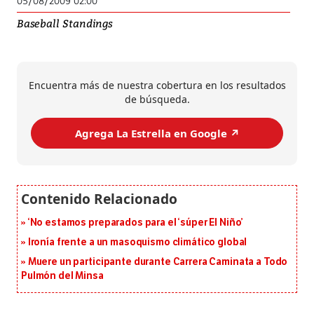
05/08/2009 02:00
Baseball Standings
Encuentra más de nuestra cobertura en los resultados
de búsqueda.
Agrega La Estrella en Google ↗️
‘No estamos preparados para el ‘súper El Niño’
Ironía frente a un masoquismo climático global
Muere un participante durante Carrera Caminata a Todo
Pulmón del Minsa