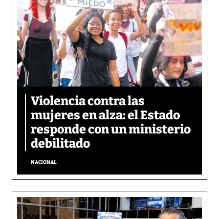
Violencia contra las
mujeres en alza: el Estado
responde con un ministerio
debilitado
NACIONAL