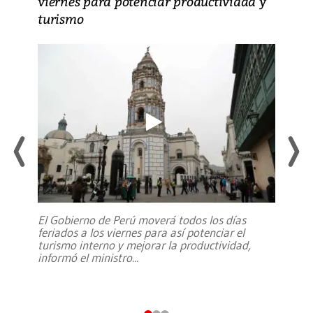
viernes para potenciar productividad y
turismo
El Gobierno de Perú moverá todos los días
feriados a los viernes para así potenciar el
turismo interno y mejorar la productividad,
informó el ministro
...