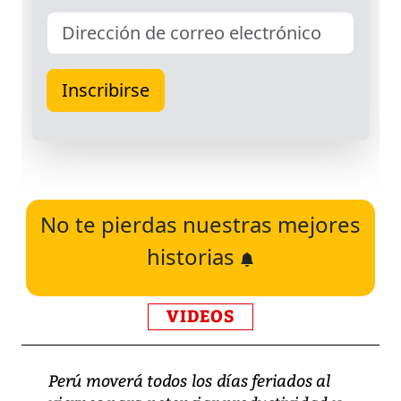
No te pierdas nuestras mejores
historias
VIDEOS
Perú moverá todos los días feriados al