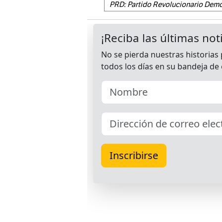
PRD: Partido Revolucionario Dem