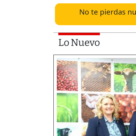
No te pierdas nu
Lo Nuevo