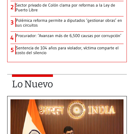
Sector privado de Colón clama por reformas a la Ley de
2
Puerto Libre
Polémica reforma permite a diputados ‘gestionar obras’ en
3
sus circuitos
Procurador: ‘Avanzan más de 6,500 causas por corrupción’
4
Sentencia de 104 años para violador, víctima comparte el
5
costo del silencio
Lo Nuevo