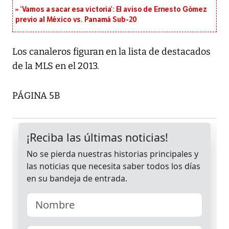
‘Vamos a sacar esa victoria’: El aviso de Ernesto Gómez
previo al México vs. Panamá Sub-20
Los canaleros figuran en la lista de destacados
de la MLS en el 2013.
PÁGINA 5B