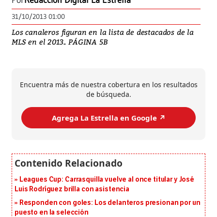
Por
Redacción Digital La Estrella
31/10/2013 01:00
Los canaleros figuran en la lista de destacados de la
MLS en el 2013.. PÁGINA 5B
Encuentra más de nuestra cobertura en los resultados
de búsqueda.
Agrega La Estrella en Google ↗️
Leagues Cup: Carrasquilla vuelve al once titular y José
Luis Rodríguez brilla con asistencia
Responden con goles: Los delanteros presionan por un
puesto en la selección