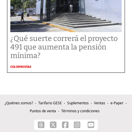
¿Qué suerte correrá el proyecto
491 que aumenta la pensión
mínima?
COLUMNISTAS
¿Quiénes somos?
Tarifario GESE
Suplementos
Ventas
e-Paper
Puntos de venta
Términos y condiciones