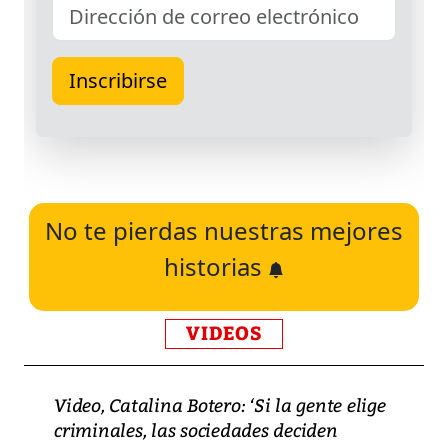
No te pierdas nuestras mejores
historias
VIDEOS
Video, Catalina Botero: ‘Si la gente elige
criminales, las sociedades deciden