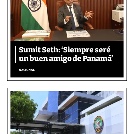
Sumit Seth: ‘Siempre seré
un buen amigo de Panamá’
NACIONAL