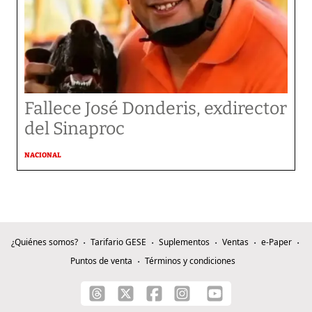
Fallece José Donderis, exdirector
del Sinaproc
NACIONAL
¿Quiénes somos?
Tarifario GESE
Suplementos
Ventas
e-Paper
Puntos de venta
Términos y condiciones