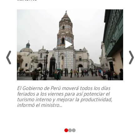
El Gobierno de Perú moverá todos los días
feriados a los viernes para así potenciar el
turismo interno y mejorar la productividad,
informó el ministro
...