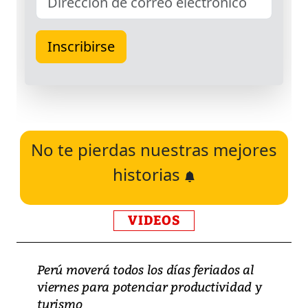
No te pierdas nuestras mejores
historias
VIDEOS
Perú moverá todos los días feriados al
viernes para potenciar productividad y
turismo