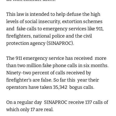
This law is intended to help defuse the high
levels of social insecurity, extortion schemes
and fake calls to emergency services like 911,
firefighters, national police and the civil
protection agency (SINAPROC).
The 911 emergency service has received more
than two million fake phone calls in six months.
Ninety-two percent of calls received by
firefighter's are false. So far this year their
operators have taken 35,342 bogus calls.
On a regular day SINAPROC receive 137 calls of
which only 17 are real.