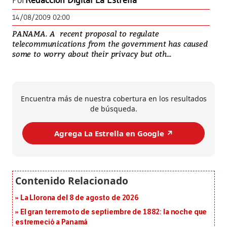
Por
Redacción Digital La Estrella
14/08/2009 02:00
PANAMA. A recent proposal to regulate
telecommunications from the government has caused
some to worry about their privacy but oth...
Encuentra más de nuestra cobertura en los resultados
de búsqueda.
Agrega La Estrella en Google ↗️
La Llorona del 8 de agosto de 2026
El gran terremoto de septiembre de 1882: la noche que
estremeció a Panamá