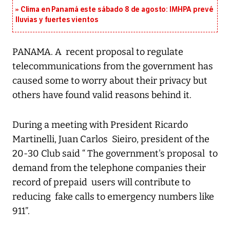
Clima en Panamá este sábado 8 de agosto: IMHPA prevé
lluvias y fuertes vientos
PANAMA. A recent proposal to regulate
telecommunications from the government has
caused some to worry about their privacy but
others have found valid reasons behind it.
During a meeting with President Ricardo
Martinelli, Juan Carlos Sieiro, president of the
20-30 Club said “ The government's proposal to
demand from the telephone companies their
record of prepaid users will contribute to
reducing fake calls to emergency numbers like
911”.