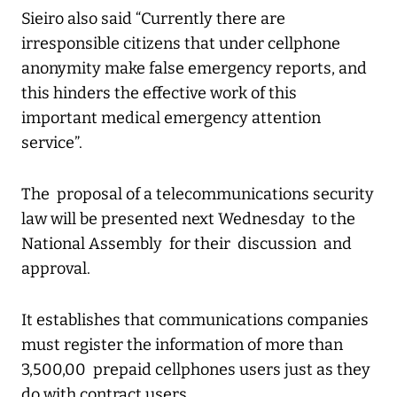
Sieiro also said “Currently there are
irresponsible citizens that under cellphone
anonymity make false emergency reports, and
this hinders the effective work of this
important medical emergency attention
service”.
The proposal of a telecommunications security
law will be presented next Wednesday to the
National Assembly for their discussion and
approval.
It establishes that communications companies
must register the information of more than
3,500,00 prepaid cellphones users just as they
do with contract users.