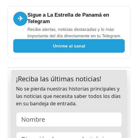
Sigue a La Estrella de Panamá en
✈
Telegram
Recibe alertas, noticias destacadas y lo más
importante del día directamente en tu Telegram.
Unirme al canal