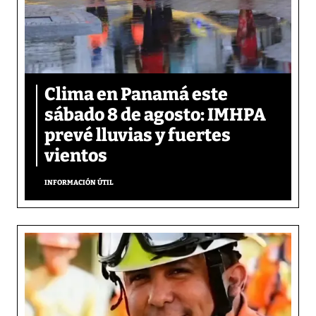
Clima en Panamá este
sábado 8 de agosto: IMHPA
prevé lluvias y fuertes
vientos
INFORMACIÓN ÚTIL