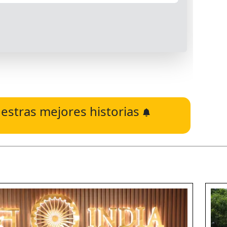
estras mejores historias