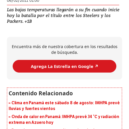
06/02/2011 01:00
Las bajas temperaturas llegarán a su fin cuando inicie
hoy la batalla por el título entre los Steelers y los
Packers. +1B
Encuentra más de nuestra cobertura en los resultados
de búsqueda.
Agrega La Estrella en Google ↗️
Clima en Panamá este sábado 8 de agosto: IMHPA prevé
lluvias y fuertes vientos
Onda de calor en Panamá: IMHPA prevé 34 °C y radiación
extrema en Azuero hoy