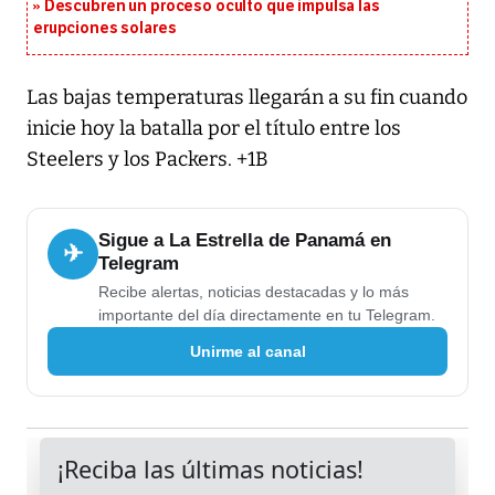
Descubren un proceso oculto que impulsa las
erupciones solares
Las bajas temperaturas llegarán a su fin cuando
inicie hoy la batalla por el título entre los
Steelers y los Packers. +1B
Sigue a La Estrella de Panamá en
✈
Telegram
Recibe alertas, noticias destacadas y lo más
importante del día directamente en tu Telegram.
Unirme al canal