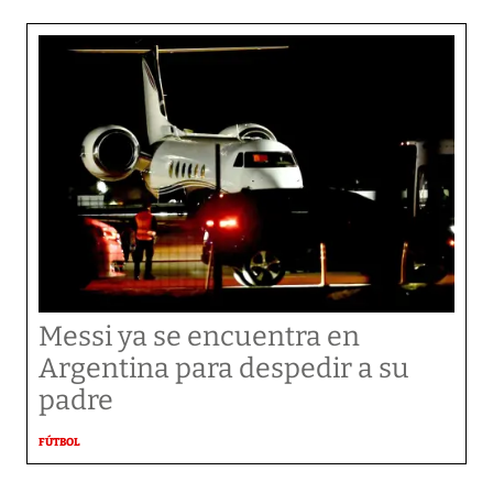
Messi ya se encuentra en
Argentina para despedir a su
padre
FÚTBOL