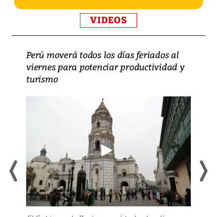
VIDEOS
Perú moverá todos los días feriados al
viernes para potenciar productividad y
turismo