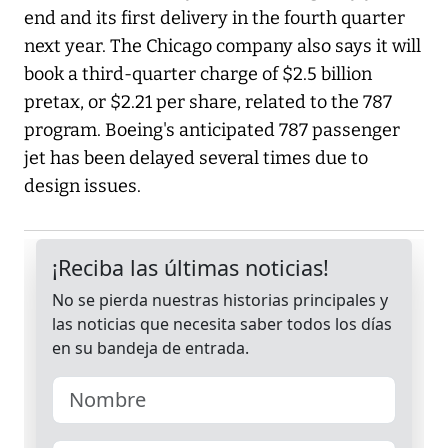
end and its first delivery in the fourth quarter
next year. The Chicago company also says it will
book a third-quarter charge of $2.5 billion
pretax, or $2.21 per share, related to the 787
program. Boeing's anticipated 787 passenger
jet has been delayed several times due to
design issues.