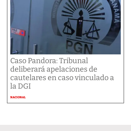
Caso Pandora: Tribunal
deliberará apelaciones de
cautelares en caso vinculado a
la DGI
NACIONAL