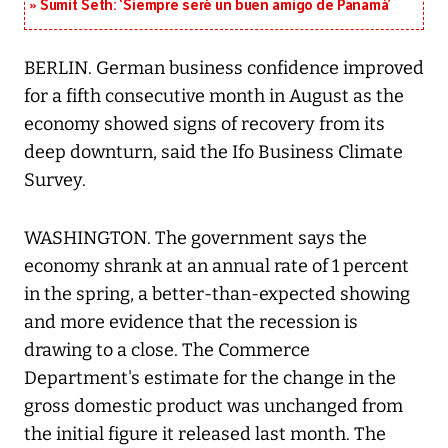
Sumit Seth: ‘Siempre seré un buen amigo de Panamá’
BERLIN. German business confidence improved
for a fifth consecutive month in August as the
economy showed signs of recovery from its
deep downturn, said the Ifo Business Climate
Survey.
WASHINGTON. The government says the
economy shrank at an annual rate of 1 percent
in the spring, a better-than-expected showing
and more evidence that the recession is
drawing to a close. The Commerce
Department's estimate for the change in the
gross domestic product was unchanged from
the initial figure it released last month. The