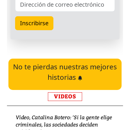
No te pierdas nuestras mejores
historias
VIDEOS
Video, Catalina Botero: ‘Si la gente elige
criminales, las sociedades deciden