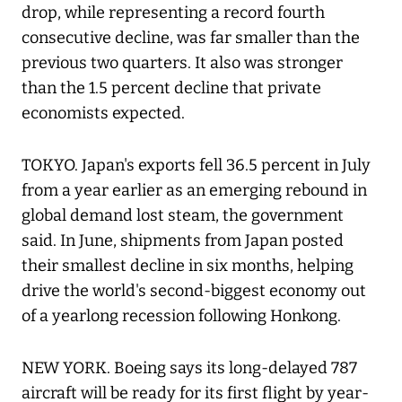
drop, while representing a record fourth
consecutive decline, was far smaller than the
previous two quarters. It also was stronger
than the 1.5 percent decline that private
economists expected.
TOKYO. Japan's exports fell 36.5 percent in July
from a year earlier as an emerging rebound in
global demand lost steam, the government
said. In June, shipments from Japan posted
their smallest decline in six months, helping
drive the world's second-biggest economy out
of a yearlong recession following Honkong.
NEW YORK. Boeing says its long-delayed 787
aircraft will be ready for its first flight by year-