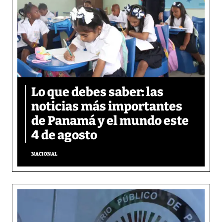
Lo que debes saber: las
noticias más importantes
de Panamá y el mundo este
4 de agosto
NACIONAL