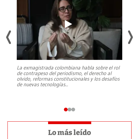
La exmagistrada colombiana habla sobre el rol
de contrapeso del periodismo, el derecho al
olvido, reformas constitucionales y los desafíos
de nuevas tecnologías
...
Lo más leído