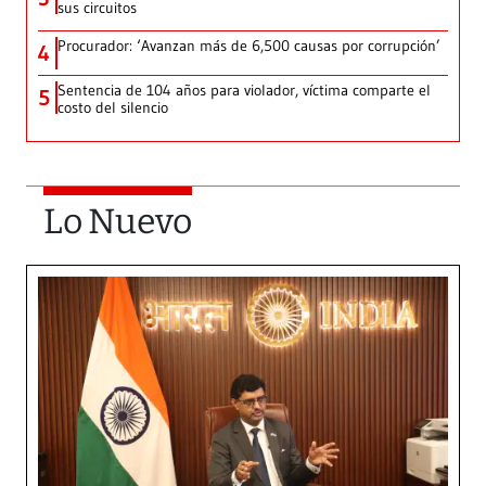
sus circuitos
Procurador: ‘Avanzan más de 6,500 causas por corrupción’
4
Sentencia de 104 años para violador, víctima comparte el
5
costo del silencio
Lo Nuevo