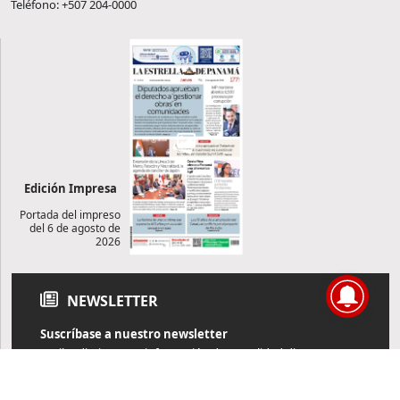
Teléfono: +507 204-0000
Edición Impresa
Portada del impreso
del 6 de agosto de
2026
NEWSLETTER
Suscríbase a nuestro newsletter
Reciba diariamente información de actualidad directamente en
su correo electrónico