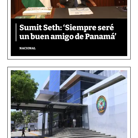
Sumit Seth: ‘Siempre seré
un buen amigo de Panamá’
NACIONAL