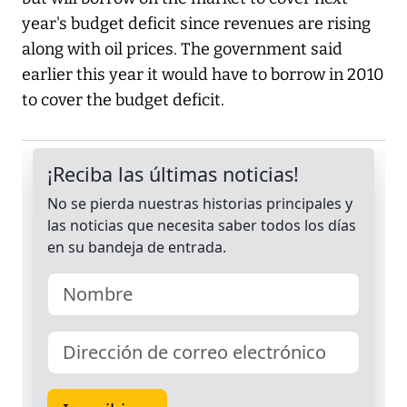
year's budget deficit since revenues are rising
along with oil prices. The government said
earlier this year it would have to borrow in 2010
to cover the budget deficit.