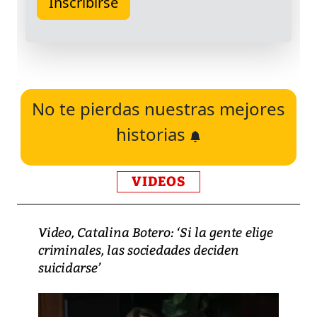
No te pierdas nuestras mejores
historias
VIDEOS
Video, Catalina Botero: ‘Si la gente elige
criminales, las sociedades deciden
suicidarse’