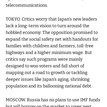
telecommunications.
TOKYO. Critics worry that Japan's new leaders
lack a long-term vision to turn around the
hobbled economy. The opposition promised to
expand the social safety net with handouts for
families with children and farmers, toll-free
highways and a higher minimum wage. But
critics say such programs were mainly
designed to woo voters and fall short of
mapping out a road to growth or tackling
deeper issues like Japan's aging, shrinking
population and its ballooning national debt.
MOSCOW. Russia has no plans to use IMF funds
but will borrow on the market to cover next