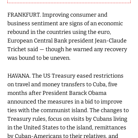
FRANKFURT. Improving consumer and
business sentiment are signs of an economic
rebound in the countries using the euro,
European Central Bank president Jean-Claude
Trichet said — though he warned any recovery
was bound to be uneven.
HAVANA. The US Treasury eased restrictions
on travel and money transfers to Cuba, five
months after President Barack Obama
announced the measures in a bid to improve
ties with the communist island. The changes to
Treasury rules, focus on visits by Cubans living
in the United States to the island, remittances
by Cuban-Americans to their relatives, and