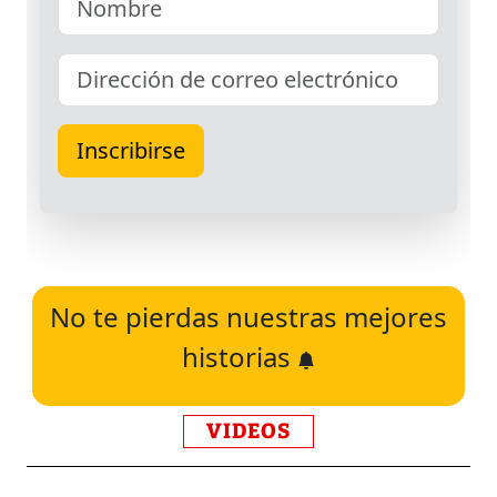
No te pierdas nuestras mejores
historias
VIDEOS