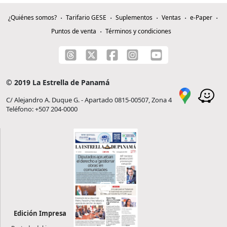
¿Quiénes somos?
Tarifario GESE
Suplementos
Ventas
e-Paper
Puntos de venta
Términos y condiciones
© 2019 La Estrella de Panamá
C/ Alejandro A. Duque G. - Apartado 0815-00507, Zona 4
Teléfono: +507 204-0000
Edición Impresa