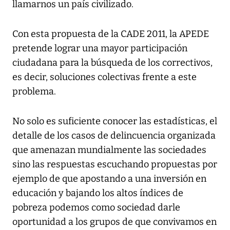
llamarnos un país civilizado.
Con esta propuesta de la CADE 2011, la APEDE
pretende lograr una mayor participación
ciudadana para la búsqueda de los correctivos,
es decir, soluciones colectivas frente a este
problema.
No solo es suficiente conocer las estadísticas, el
detalle de los casos de delincuencia organizada
que amenazan mundialmente las sociedades
sino las respuestas escuchando propuestas por
ejemplo de que apostando a una inversión en
educación y bajando los altos índices de
pobreza podemos como sociedad darle
oportunidad a los grupos de que convivamos en