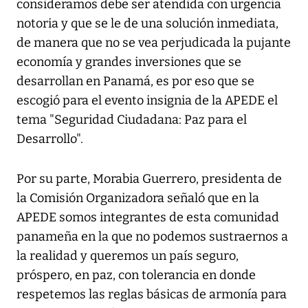
consideramos debe ser atendida con urgencia
notoria y que se le de una solución inmediata,
de manera que no se vea perjudicada la pujante
economía y grandes inversiones que se
desarrollan en Panamá, es por eso que se
escogió para el evento insignia de la APEDE el
tema "Seguridad Ciudadana: Paz para el
Desarrollo".
Por su parte, Morabia Guerrero, presidenta de
la Comisión Organizadora señaló que en la
APEDE somos integrantes de esta comunidad
panameña en la que no podemos sustraernos a
la realidad y queremos un país seguro,
próspero, en paz, con tolerancia en donde
respetemos las reglas básicas de armonía para