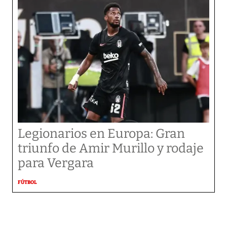
Legionarios en Europa: Gran
triunfo de Amir Murillo y rodaje
para Vergara
FÚTBOL