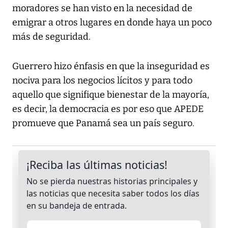
moradores se han visto en la necesidad de
emigrar a otros lugares en donde haya un poco
más de seguridad.
Guerrero hizo énfasis en que la inseguridad es
nociva para los negocios lícitos y para todo
aquello que signifique bienestar de la mayoría,
es decir, la democracia es por eso que APEDE
promueve que Panamá sea un país seguro.