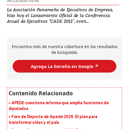
24/11/2010 01:00
La Asociación Panameña de Ejecutivos de Empresa,
hizo hoy el Lanzamiento Oficial de la Conferencia
Anual de Ejecutivos "CADE 2011", even...
Encuentra más de nuestra cobertura en los resultados
de búsqueda.
Agrega La Estrella en Google ↗️
APEDE cuestiona reforma que amplía funciones de
diputados
Foro de Deporte de Apede 2026: El plan para
transformar vidas y el país