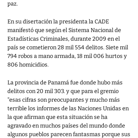
paz.
En su disertación la presidenta la CADE
manifestó que según el Sistema Nacional de
Estadísticas Criminales, durante 2009 en el
país se cometieron 28 mil 554 delitos. Siete mil
794 robos a mano armada, 18 mil 006 hurtos y
806 homicidios.
La provincia de Panamá fue donde hubo más
delitos con 20 mil 303. y que para el gremio
"esas cifras son preocupantes y mucho más
terrible los informes de las Naciones Unidas en
la que afirman que esta situación se ha
agravado en muchos países del mundo donde
algunos pueblos parecen fantasmas porque sus