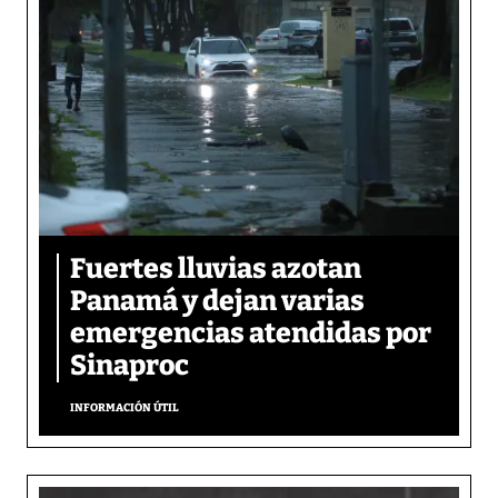
Fuertes lluvias azotan
Panamá y dejan varias
emergencias atendidas por
Sinaproc
INFORMACIÓN ÚTIL