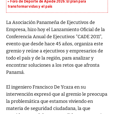
Foro de Deporte de Apede 2026: El plan para
transformar vidas y el país
La Asociación Panameña de Ejecutivos de
Empresa, hizo hoy el Lanzamiento Oficial de la
Conferencia Anual de Ejecutivos "CADE 2011",
evento que desde hace 45 años, organiza este
gremio y reúne a ejecutivos y empresarios de
todo el país y de la región, para analizar y
encontrar soluciones a los retos que afronta
Panamá.
El ingeniero Francisco De Ycaza en su
intervención expresó que al gremio le preocupa
la problemática que estamos viviendo en
materia de seguridad ciudadana, la que