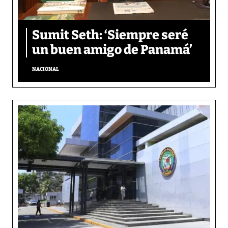
Sumit Seth: ‘Siempre seré
un buen amigo de Panamá’
NACIONAL