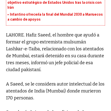
objetivo estratégico de Estados Unidos tras la crisis con
Irán
Infantino ofrecería la final del Mundial 2030 a Marruecos
a cambio de apoyos
LAHORE. Hafiz Saeed, el hombre que ayudó a
formar el grupo extremista mulsumán
Lashkar-e-Taiba, relacionado con los atentados
de Mumbai, estará detenido en su casa durante
tres meses, informó un jefe policial de esa
ciudad pakistaní.
A Saeed, se le considera autor intelectual de los
atentados de India (Mumbai) donde murieron
170 personas.