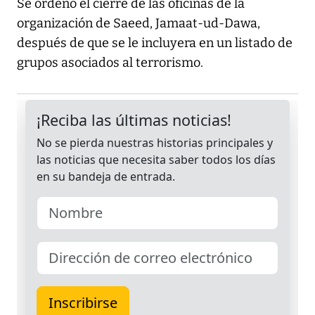
Se ordenó el cierre de las oficinas de la
organización de Saeed, Jamaat-ud-Dawa,
después de que se le incluyera en un listado de
grupos asociados al terrorismo.