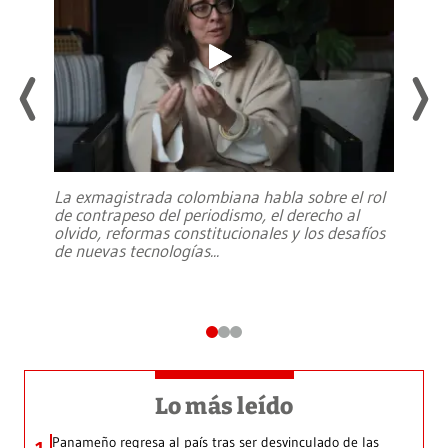
La exmagistrada colombiana habla sobre el rol
de contrapeso del periodismo, el derecho al
olvido, reformas constitucionales y los desafíos
de nuevas tecnologías
...
Lo más leído
Panameño regresa al país tras ser desvinculado de las