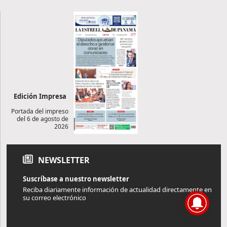
Edición Impresa
Portada del impreso
del 6 de agosto de
2026
NEWSLETTER
Suscríbase a nuestro newsletter
Reciba diariamente información de actualidad directamente en
su correo electrónico