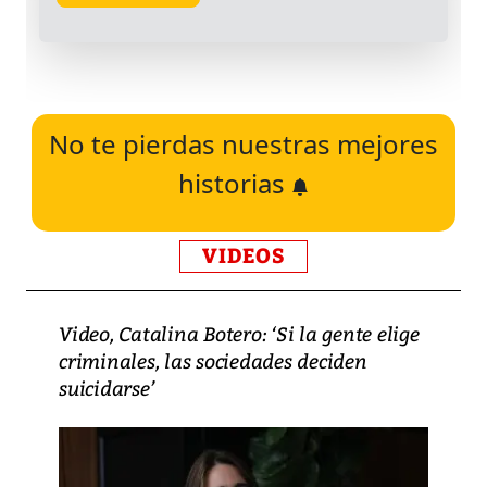
No te pierdas nuestras mejores
historias
VIDEOS
Video, Catalina Botero: ‘Si la gente elige
criminales, las sociedades deciden
suicidarse’