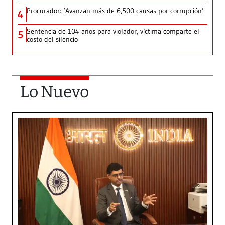
Procurador: ‘Avanzan más de 6,500 causas por corrupción’
4
Sentencia de 104 años para violador, víctima comparte el
5
costo del silencio
Lo Nuevo