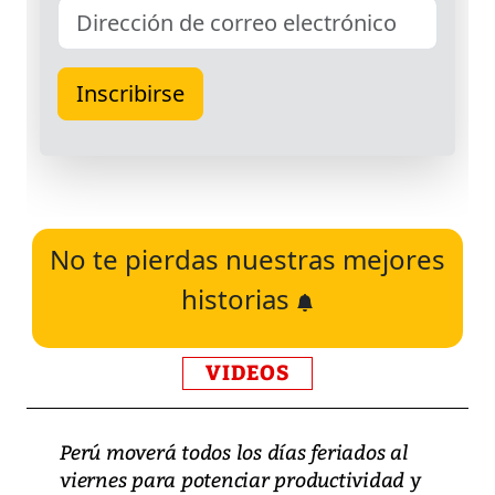
No te pierdas nuestras mejores
historias
VIDEOS
Perú moverá todos los días feriados al
viernes para potenciar productividad y