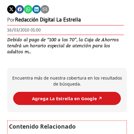
Por
Redacción Digital La Estrella
16/03/2010 01:00
Debido al pago de “100 a los 70”, la Caja de Ahorros
tendrá un horario especial de atención para los
adultos m...
Encuentra más de nuestra cobertura en los resultados
de búsqueda.
Agrega La Estrella en Google ↗️