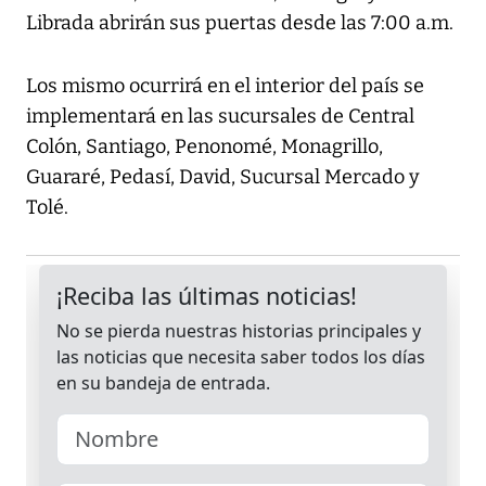
Librada abrirán sus puertas desde las 7:00 a.m.
Los mismo ocurrirá en el interior del país se
implementará en las sucursales de Central
Colón, Santiago, Penonomé, Monagrillo,
Guararé, Pedasí, David, Sucursal Mercado y
Tolé.