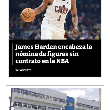
James Harden encabeza la
nómina de figuras sin
contrato en la NBA
BALONCESTO