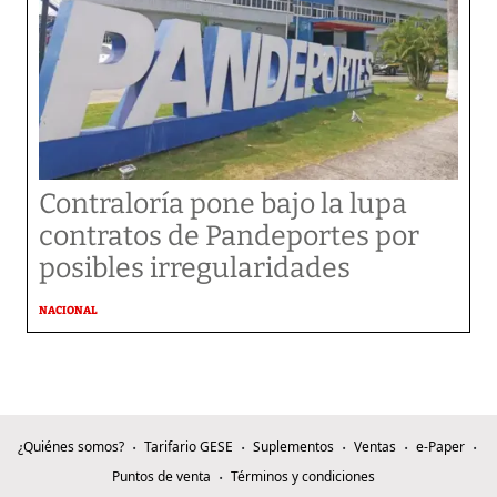
Contraloría pone bajo la lupa
contratos de Pandeportes por
posibles irregularidades
NACIONAL
¿Quiénes somos?
Tarifario GESE
Suplementos
Ventas
e-Paper
Puntos de venta
Términos y condiciones