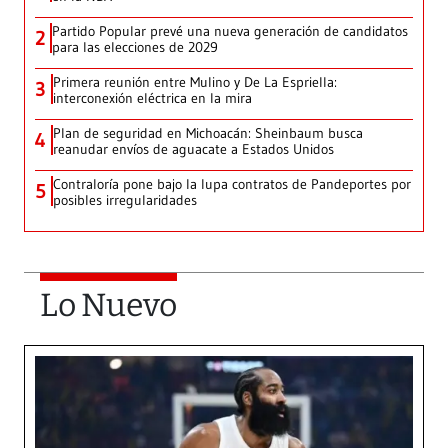
Partido Popular prevé una nueva generación de candidatos
2
para las elecciones de 2029
Primera reunión entre Mulino y De La Espriella:
3
interconexión eléctrica en la mira
Plan de seguridad en Michoacán: Sheinbaum busca
4
reanudar envíos de aguacate a Estados Unidos
Contraloría pone bajo la lupa contratos de Pandeportes por
5
posibles irregularidades
Lo Nuevo