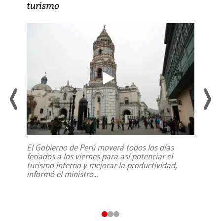
turismo
El Gobierno de Perú moverá todos los días
feriados a los viernes para así potenciar el
turismo interno y mejorar la productividad,
informó el ministro
...