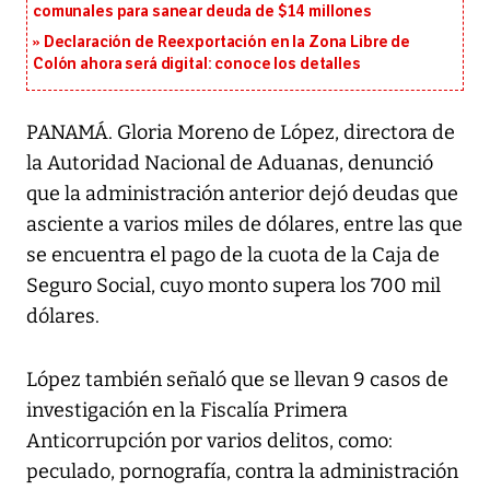
comunales para sanear deuda de $14 millones
Declaración de Reexportación en la Zona Libre de
Colón ahora será digital: conoce los detalles
PANAMÁ. Gloria Moreno de López, directora de
la Autoridad Nacional de Aduanas, denunció
que la administración anterior dejó deudas que
asciente a varios miles de dólares, entre las que
se encuentra el pago de la cuota de la Caja de
Seguro Social, cuyo monto supera los 700 mil
dólares.
López también señaló que se llevan 9 casos de
investigación en la Fiscalía Primera
Anticorrupción por varios delitos, como:
peculado, pornografía, contra la administración