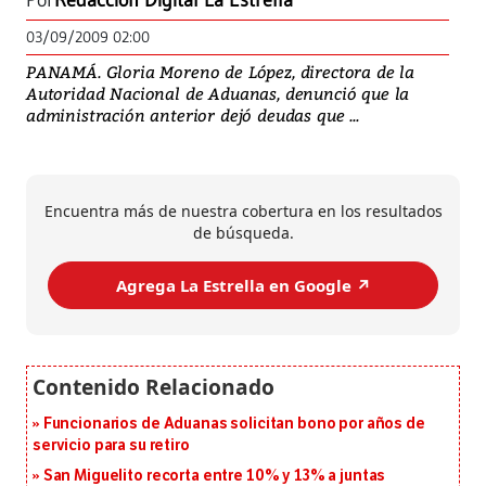
Por
Redacción Digital La Estrella
03/09/2009 02:00
PANAMÁ. Gloria Moreno de López, directora de la
Autoridad Nacional de Aduanas, denunció que la
administración anterior dejó deudas que ...
Encuentra más de nuestra cobertura en los resultados
de búsqueda.
Agrega La Estrella en Google ↗️
Funcionarios de Aduanas solicitan bono por años de
servicio para su retiro
San Miguelito recorta entre 10% y 13% a juntas