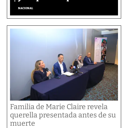
NACIONAL
Familia de Marie Claire revela
querella presentada antes de su
muerte