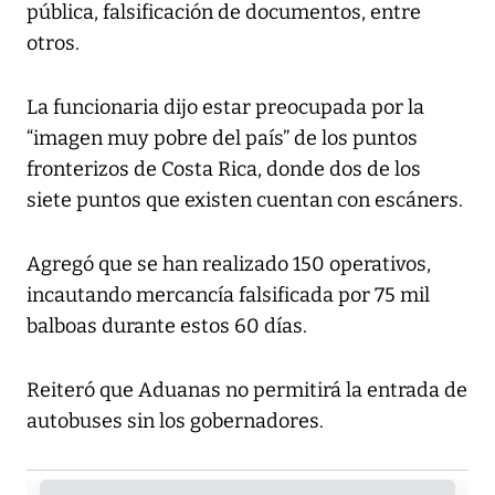
pública, falsificación de documentos, entre
otros.
La funcionaria dijo estar preocupada por la
“imagen muy pobre del país” de los puntos
fronterizos de Costa Rica, donde dos de los
siete puntos que existen cuentan con escáners.
Agregó que se han realizado 150 operativos,
incautando mercancía falsificada por 75 mil
balboas durante estos 60 días.
Reiteró que Aduanas no permitirá la entrada de
autobuses sin los gobernadores.