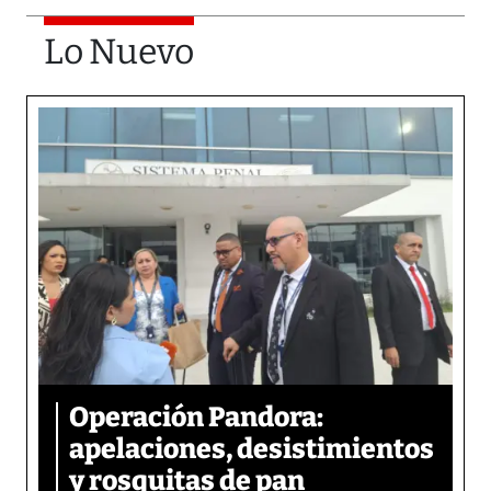
Lo Nuevo
Operación Pandora:
apelaciones, desistimientos
y rosquitas de pan