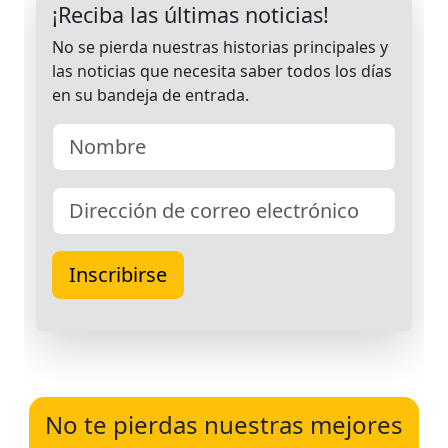
No te pierdas nuestras mejores