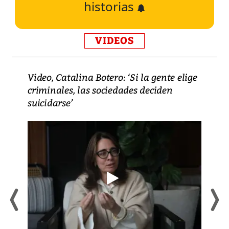
historias
VIDEOS
Video, Catalina Botero: ‘Si la gente elige
criminales, las sociedades deciden
suicidarse’