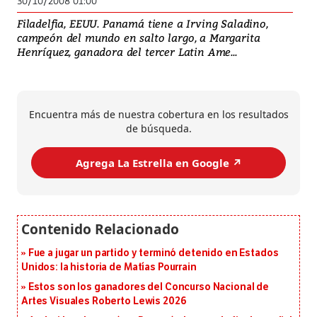
30/10/2008 01:00
Filadelfia, EEUU. Panamá tiene a Irving Saladino,
campeón del mundo en salto largo, a Margarita
Henríquez, ganadora del tercer Latin Ame...
Encuentra más de nuestra cobertura en los resultados
de búsqueda.
Agrega La Estrella en Google ↗️
Fue a jugar un partido y terminó detenido en Estados
Unidos: la historia de Matías Pourrain
Estos son los ganadores del Concurso Nacional de
Artes Visuales Roberto Lewis 2026