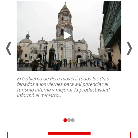
El Gobierno de Perú moverá todos los días
feriados a los viernes para así potenciar el
turismo interno y mejorar la productividad,
informó el ministro
...