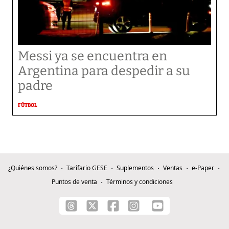
Messi ya se encuentra en
Argentina para despedir a su
padre
FÚTBOL
¿Quiénes somos?
Tarifario GESE
Suplementos
Ventas
e-Paper
Puntos de venta
Términos y condiciones