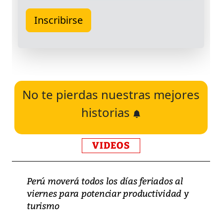
No te pierdas nuestras mejores
historias
VIDEOS
Perú moverá todos los días feriados al
viernes para potenciar productividad y
turismo