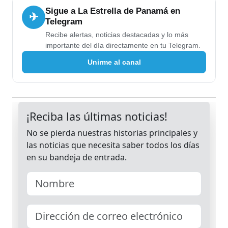
Sigue a La Estrella de Panamá en
✈
Telegram
Recibe alertas, noticias destacadas y lo más
importante del día directamente en tu Telegram.
Unirme al canal