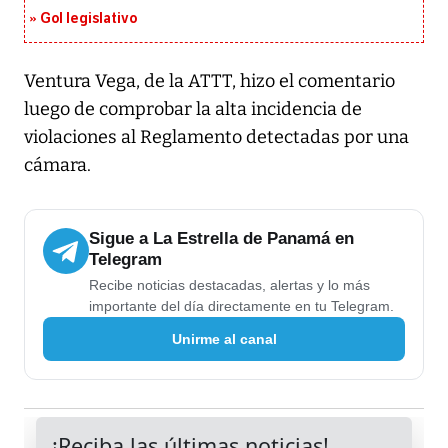
Gol legislativo
Ventura Vega, de la ATTT, hizo el comentario
luego de comprobar la alta incidencia de
violaciones al Reglamento detectadas por una
cámara.
Sigue a La Estrella de Panamá en
Telegram
Recibe noticias destacadas, alertas y lo más
importante del día directamente en tu Telegram.
Unirme al canal