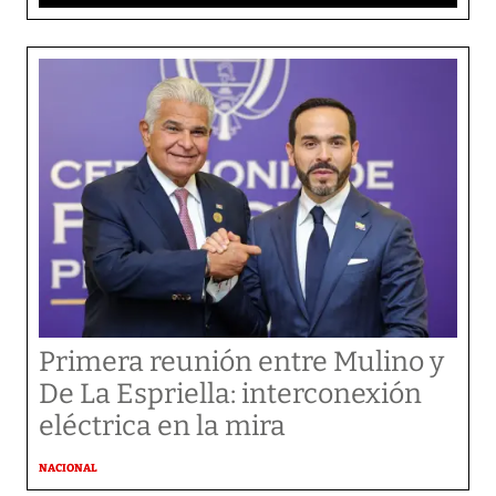
Primera reunión entre Mulino y
De La Espriella: interconexión
eléctrica en la mira
NACIONAL