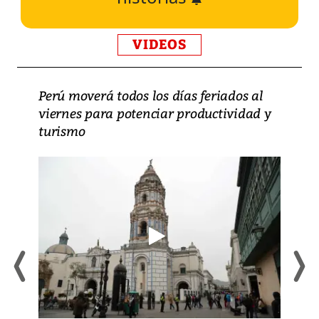
VIDEOS
Perú moverá todos los días feriados al
viernes para potenciar productividad y
turismo