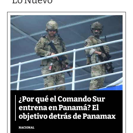
Lo Nuevo
¿Por qué el Comando Sur
entrena en Panamá? El
objetivo detrás de Panamax
NACIONAL