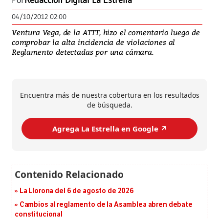
Por
Redacción Digital La Estrella
04/10/2012 02:00
Ventura Vega, de la ATTT, hizo el comentario luego de
comprobar la alta incidencia de violaciones al
Reglamento detectadas por una cámara.
Encuentra más de nuestra cobertura en los resultados
de búsqueda.
Agrega La Estrella en Google ↗️
La Llorona del 6 de agosto de 2026
Cambios al reglamento de la Asamblea abren debate
constitucional