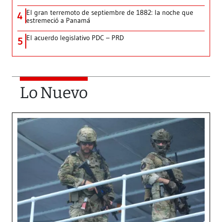
El gran terremoto de septiembre de 1882: la noche que
4
estremeció a Panamá
El acuerdo legislativo PDC – PRD
5
Lo Nuevo