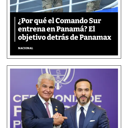
¿Por qué el Comando Sur
entrena en Panamá? El
objetivo detrás de Panamax
NACIONAL