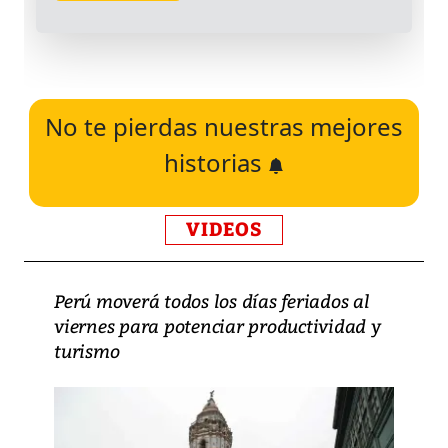
No te pierdas nuestras mejores
historias
VIDEOS
Perú moverá todos los días feriados al
viernes para potenciar productividad y
turismo