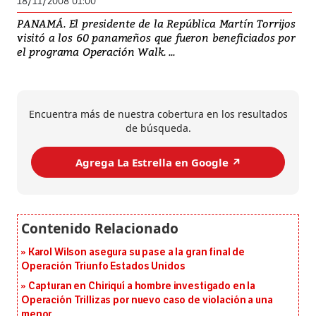
18/11/2008 01:00
PANAMÁ. El presidente de la República Martín Torrijos
visitó a los 60 panameños que fueron beneficiados por
el programa Operación Walk. ...
Encuentra más de nuestra cobertura en los resultados
de búsqueda.
Agrega La Estrella en Google ↗️
Karol Wilson asegura su pase a la gran final de
Operación Triunfo Estados Unidos
Capturan en Chiriquí a hombre investigado en la
Operación Trillizas por nuevo caso de violación a una
menor