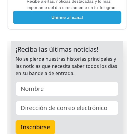
Recibe alertas, noticias destacadas y lo más
importante del día directamente en tu Telegram.
Unirme al canal