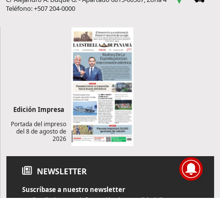
Teléfono: +507 204-0000
Edición Impresa
Portada del impreso
del 8 de agosto de
2026
NEWSLETTER
Suscríbase a nuestro newsletter
Reciba diariamente información de actualidad directamente en
su correo electrónico