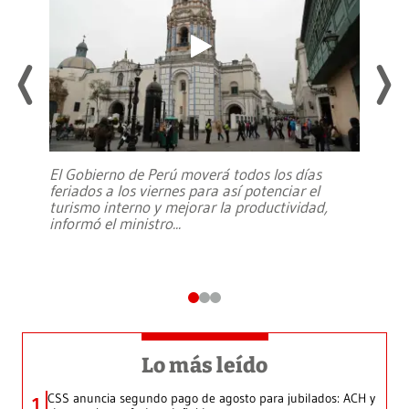
El Gobierno de Perú moverá todos los días
feriados a los viernes para así potenciar el
turismo interno y mejorar la productividad,
informó el ministro
...
Lo más leído
CSS anuncia segundo pago de agosto para jubilados: ACH y
1