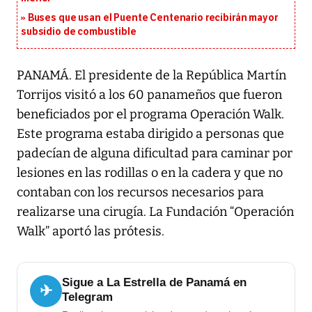
Buses que usan el Puente Centenario recibirán mayor
subsidio de combustible
PANAMÁ. El presidente de la República Martín
Torrijos visitó a los 60 panameños que fueron
beneficiados por el programa Operación Walk.
Este programa estaba dirigido a personas que
padecían de alguna dificultad para caminar por
lesiones en las rodillas o en la cadera y que no
contaban con los recursos necesarios para
realizarse una cirugía. La Fundación “Operación
Walk” aportó las prótesis.
Sigue a La Estrella de Panamá en
✈
Telegram