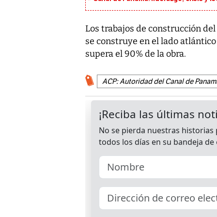
Los trabajos de construcción de
se construye en el lado atlántico
supera el 90% de la obra.
ACP: Autoridad del Canal de Panam