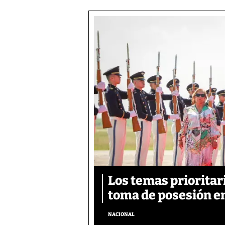
Los temas prioritar
toma de posesión e
NACIONAL