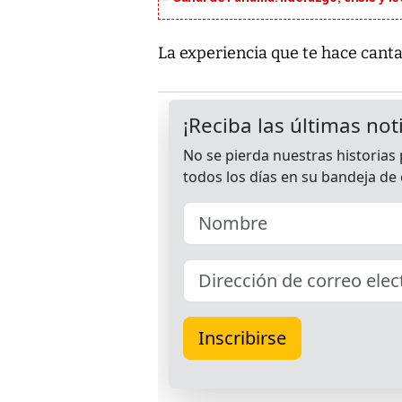
La experiencia que te hace cant