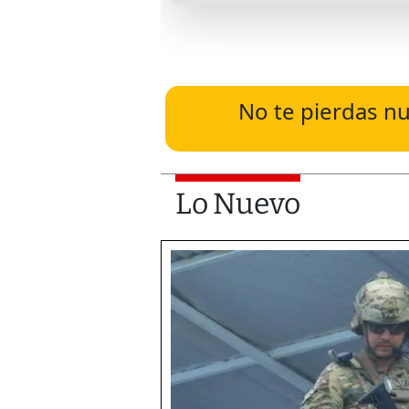
No te pierdas nu
Lo Nuevo