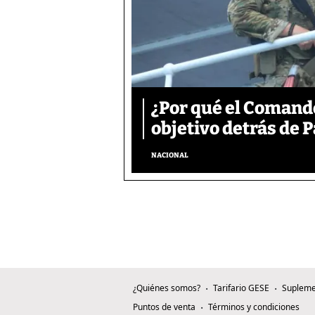
¿Por qué el Comand
objetivo detrás de
NACIONAL
¿Quiénes somos?
Tarifario GESE
Supleme
Puntos de venta
Términos y condiciones