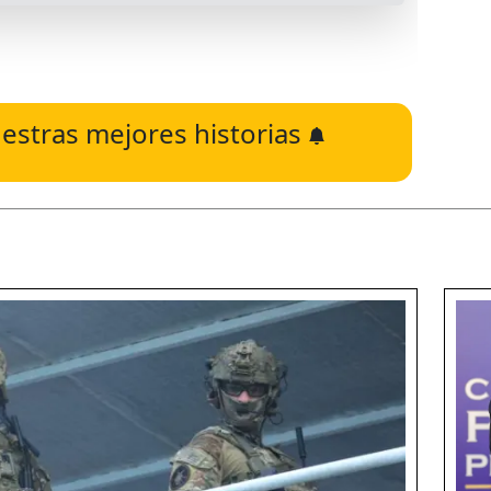
estras mejores historias