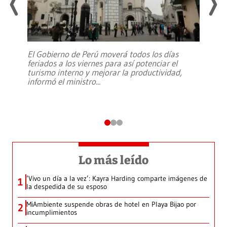
El Gobierno de Perú moverá todos los días
feriados a los viernes para así potenciar el
turismo interno y mejorar la productividad,
informó el ministro
...
Lo más leído
‘Vivo un día a la vez’: Kayra Harding comparte imágenes de
1
la despedida de su esposo
MiAmbiente suspende obras de hotel en Playa Bijao por
2
incumplimientos