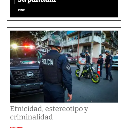
CINE
Etnicidad, estereotipo y
criminalidad