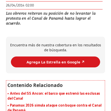
26/04/2014 02:00
Los obreros reiteran su posición de no levantar la
protesta en el Canal de Panamá hasta lograr el
acuerdo.
Encuentra más de nuestra cobertura en los resultados
de búsqueda.
Agrega La Estrella en Google ↗️
Antes del SS Ancon: el barco que estrenó las esclusas
del Canal
Panamax 2026 simula ataque con buque contra el Canal
de Panamá