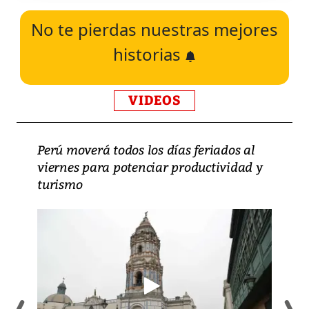
No te pierdas nuestras mejores
historias
VIDEOS
Perú moverá todos los días feriados al
viernes para potenciar productividad y
turismo