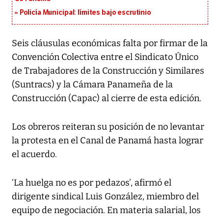
Policía Municipal: límites bajo escrutinio
Seis cláusulas económicas falta por firmar de la
Convención Colectiva entre el Sindicato Único
de Trabajadores de la Construcción y Similares
(Suntracs) y la Cámara Panameña de la
Construcción (Capac) al cierre de esta edición.
Los obreros reiteran su posición de no levantar
la protesta en el Canal de Panamá hasta lograr
el acuerdo.
‘La huelga no es por pedazos’, afirmó el
dirigente sindical Luis González, miembro del
equipo de negociación. En materia salarial, los