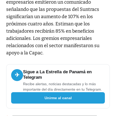
empresarios emitieron un comunicado
señalando que las propuestas del Suntracs
significarían un aumento de 107% en los
próximos cuatro años. Estiman que los
trabajadores recibirán 85% en beneficios
adicionales. Los gremios empresariales
relacionados con el sector manifestaron su
apoyo a la Capac.
Sigue a La Estrella de Panamá en
✈
Telegram
Recibe alertas, noticias destacadas y lo más
importante del día directamente en tu Telegram.
Unirme al canal