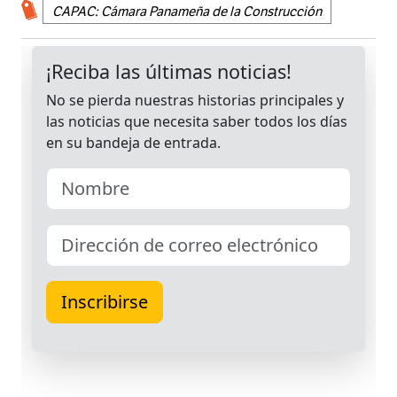
CAPAC: Cámara Panameña de la Construcción