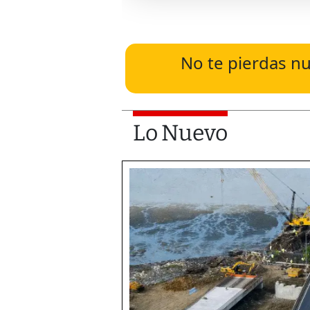
No te pierdas nu
Lo Nuevo