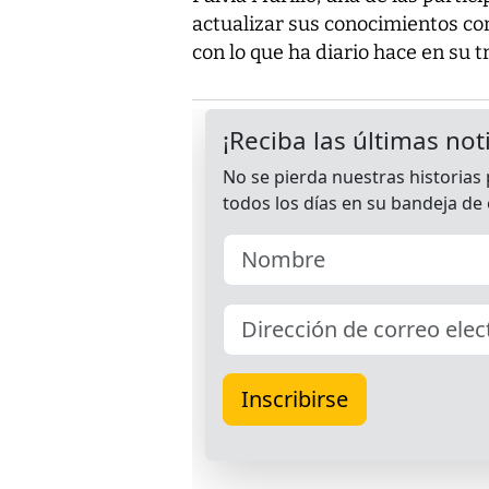
actualizar sus conocimientos con
con lo que ha diario hace en su t