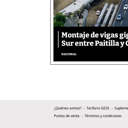
Montaje de vigas gi
Sur entre Paitilla y 
NACIONAL
¿Quiénes somos?
Tarifario GESE
Supleme
Puntos de venta
Términos y condiciones