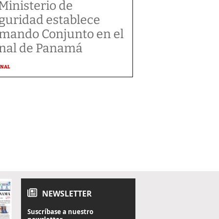
 Ministerio de
guridad establece
mando Conjunto en el
nal de Panamá
ONAL
NEWSLETTER
Suscríbase a nuestro