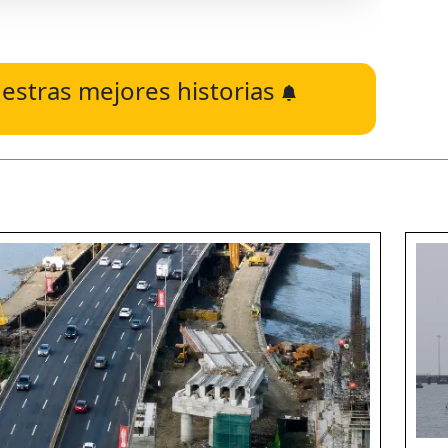
estras mejores historias