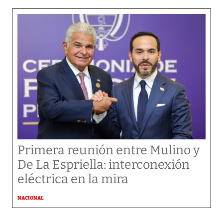
Primera reunión entre Mulino y
De La Espriella: interconexión
eléctrica en la mira
NACIONAL