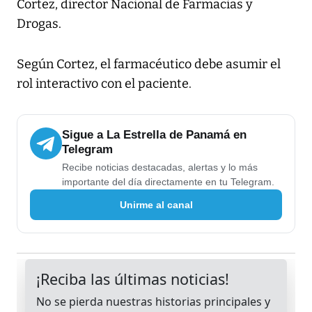
Cortez, director Nacional de Farmacias y
Drogas.
Según Cortez, el farmacéutico debe asumir el
rol interactivo con el paciente.
Sigue a La Estrella de Panamá en
Telegram
Recibe noticias destacadas, alertas y lo más
importante del día directamente en tu Telegram.
Unirme al canal