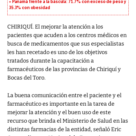
Panamá frente a la báscula: 71.7% con exceso de peso y
35.3% con obesidad
CHIRIQUÍ. El mejorar la atención a los
pacientes que acuden a los centros médicos en
busca de medicamentos que sus especialistas
les han recetado es uno de los objetivos
tratados durante la capacitación a
farmacéuticos de las provincias de Chiriquí y
Bocas del Toro.
La buena comunicación entre el paciente y el
farmacéutico es importante en la tarea de
mejorar la atención y el buen uso de este
recurso que brinda el Ministerio de Salud en las
distintas farmacias de la entidad, señaló Eric