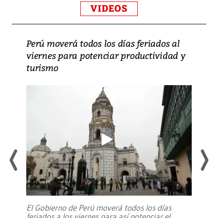
VIDEOS
Perú moverá todos los días feriados al
viernes para potenciar productividad y
turismo
El Gobierno de Perú moverá todos los días
feriados a los viernes para así potenciar el