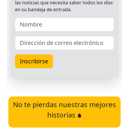
No te pierdas nuestras mejores
historias