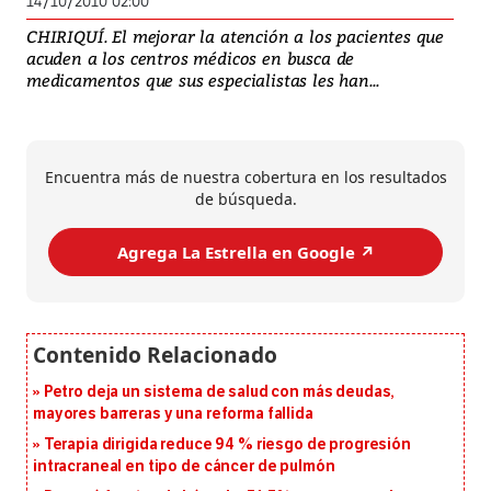
14/10/2010 02:00
CHIRIQUÍ. El mejorar la atención a los pacientes que
acuden a los centros médicos en busca de
medicamentos que sus especialistas les han...
Encuentra más de nuestra cobertura en los resultados
de búsqueda.
Agrega La Estrella en Google ↗️
Petro deja un sistema de salud con más deudas,
mayores barreras y una reforma fallida
Terapia dirigida reduce 94 % riesgo de progresión
intracraneal en tipo de cáncer de pulmón