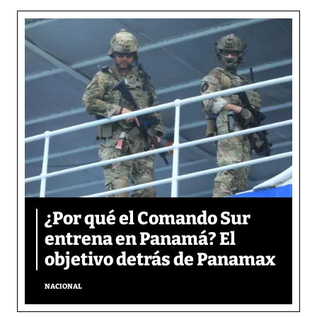
¿Por qué el Comando Sur
entrena en Panamá? El
objetivo detrás de Panamax
NACIONAL