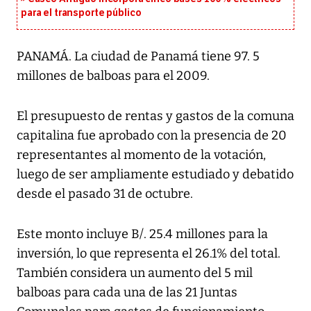
para el transporte público
PANAMÁ. La ciudad de Panamá tiene 97. 5
millones de balboas para el 2009.
El presupuesto de rentas y gastos de la comuna
capitalina fue aprobado con la presencia de 20
representantes al momento de la votación,
luego de ser ampliamente estudiado y debatido
desde el pasado 31 de octubre.
Este monto incluye B/. 25.4 millones para la
inversión, lo que representa el 26.1% del total.
También considera un aumento del 5 mil
balboas para cada una de las 21 Juntas