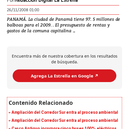
Por
Redacción Digital La Estrella
26/11/2008 01:00
PANAMÁ. La ciudad de Panamá tiene 97. 5 millones de
balboas para el 2009. . El presupuesto de rentas y
gastos de la comuna capitalina ...
Encuentra más de nuestra cobertura en los resultados
de búsqueda.
Agrega La Estrella en Google ↗️
Ampliación del Corredor Sur entra al proceso ambiental
Ampliación del Corredor Sur entra al proceso ambiental
Casco Antiguo incorpora cinco buses 100% eléctricos