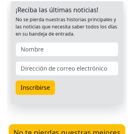
No te pierdas nuestras mejores