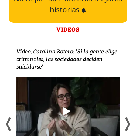
historias
VIDEOS
Video, Catalina Botero: ‘Si la gente elige
criminales, las sociedades deciden
suicidarse’