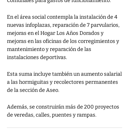
Comunales para gastos de funcionamiento.
En el área social contempla la instalación de 4
nuevas infoplazas, reparación de 7 parvularios,
mejoras en el Hogar Los Años Dorados y
mejoras en las oficinas de los corregimientos y
mantenimiento y reparación de las
instalaciones deportivas.
Esta suma incluye también un aumento salarial
a las hormiguitas y recolectores permanentes
de la sección de Aseo.
Además, se construirán más de 200 proyectos
de veredas, calles, puentes y rampas.