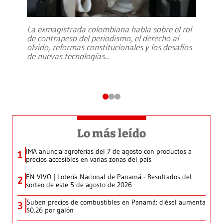
La exmagistrada colombiana habla sobre el rol
de contrapeso del periodismo, el derecho al
olvido, reformas constitucionales y los desafíos
de nuevas tecnologías
...
Lo más leído
IMA anuncia agroferias del 7 de agosto con productos a
1
precios accesibles en varias zonas del país
EN VIVO | Lotería Nacional de Panamá - Resultados del
2
sorteo de este 5 de agosto de 2026
Suben precios de combustibles en Panamá: diésel aumenta
3
$0.26 por galón