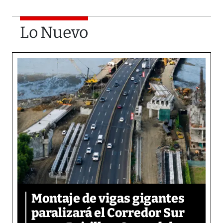
Lo Nuevo
Montaje de vigas gigantes
paralizará el Corredor Sur