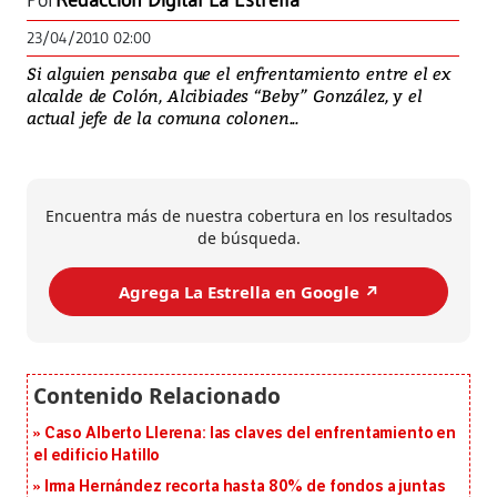
Por
Redacción Digital La Estrella
23/04/2010 02:00
Si alguien pensaba que el enfrentamiento entre el ex
alcalde de Colón, Alcibiades “Beby” González, y el
actual jefe de la comuna colonen...
Encuentra más de nuestra cobertura en los resultados
de búsqueda.
Agrega La Estrella en Google ↗️
Caso Alberto Llerena: las claves del enfrentamiento en
el edificio Hatillo
Irma Hernández recorta hasta 80% de fondos a juntas