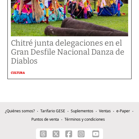
Chitré junta delegaciones en el
Gran Desfile Nacional Danza de
Diablos
CULTURA
¿Quiénes somos?
Tarifario GESE
Suplementos
Ventas
e-Paper
Puntos de venta
Términos y condiciones