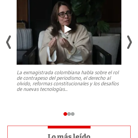
La exmagistrada colombiana habla sobre el rol
de contrapeso del periodismo, el derecho al
olvido, reformas constitucionales y los desafíos
de nuevas tecnologías
...
Lo más leído