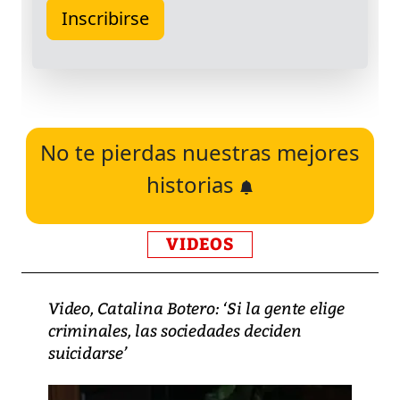
No te pierdas nuestras mejores
historias
VIDEOS
Video, Catalina Botero: ‘Si la gente elige
criminales, las sociedades deciden
suicidarse’