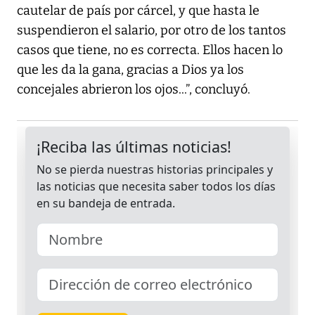
cautelar de país por cárcel, y que hasta le
suspendieron el salario, por otro de los tantos
casos que tiene, no es correcta. Ellos hacen lo
que les da la gana, gracias a Dios ya los
concejales abrieron los ojos...”, concluyó.