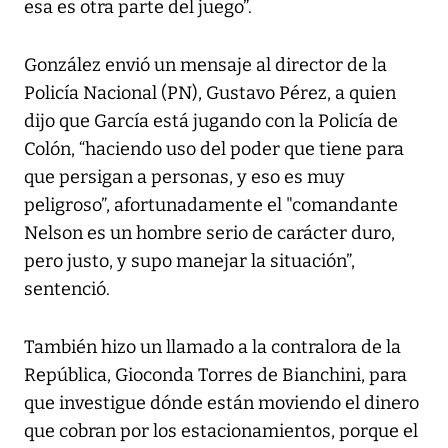
esa es otra parte del juego”.
González envió un mensaje al director de la
Policía Nacional (PN), Gustavo Pérez, a quien
dijo que García está jugando con la Policía de
Colón, “haciendo uso del poder que tiene para
que persigan a personas, y eso es muy
peligroso”, afortunadamente el "comandante
Nelson es un hombre serio de carácter duro,
pero justo, y supo manejar la situación”,
sentenció.
También hizo un llamado a la contralora de la
República, Gioconda Torres de Bianchini, para
que investigue dónde están moviendo el dinero
que cobran por los estacionamientos, porque el