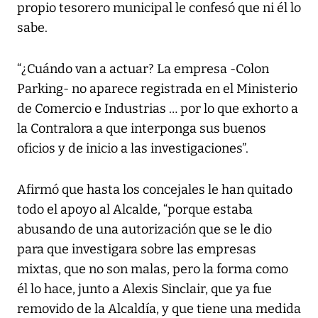
propio tesorero municipal le confesó que ni él lo
sabe.
“¿Cuándo van a actuar? La empresa -Colon
Parking- no aparece registrada en el Ministerio
de Comercio e Industrias … por lo que exhorto a
la Contralora a que interponga sus buenos
oficios y de inicio a las investigaciones”.
Afirmó que hasta los concejales le han quitado
todo el apoyo al Alcalde, “porque estaba
abusando de una autorización que se le dio
para que investigara sobre las empresas
mixtas, que no son malas, pero la forma como
él lo hace, junto a Alexis Sinclair, que ya fue
removido de la Alcaldía, y que tiene una medida