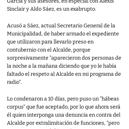
García y sus asesores, en especial con Alexis
Sinclair y Aldo Sáez, es un exabrupto.
Acusó a Sáez, actual Secretario General de la
Municipalidad, de haber armado el expediente
que utilizaron para llevarlo preso en
contubernio con el Alcalde, porque
sorpresivamente “aparecieron dos personas de
la noche a la mañana diciendo que yo le había
faltado el respeto al Alcalde en mi programa de
radio”.
Lo condenaron a 10 días, pero puso un “hábeas
corpus” que fue aceptado, por lo que ahora será
él quien interponga una denuncia en contra del
Alcalde por extralimitación de funciones, “pero