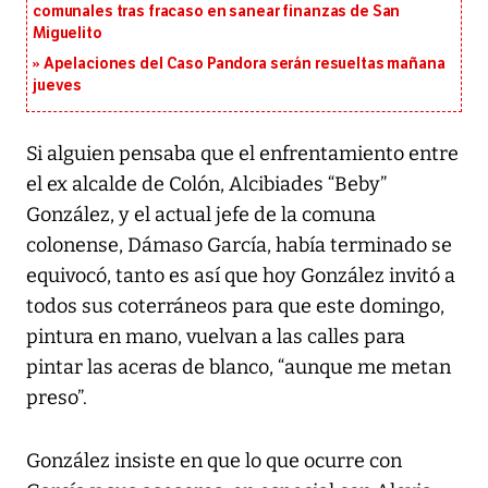
comunales tras fracaso en sanear finanzas de San
Miguelito
Apelaciones del Caso Pandora serán resueltas mañana
jueves
Si alguien pensaba que el enfrentamiento entre
el ex alcalde de Colón, Alcibiades “Beby”
González, y el actual jefe de la comuna
colonense, Dámaso García, había terminado se
equivocó, tanto es así que hoy González invitó a
todos sus coterráneos para que este domingo,
pintura en mano, vuelvan a las calles para
pintar las aceras de blanco, “aunque me metan
preso”.
González insiste en que lo que ocurre con