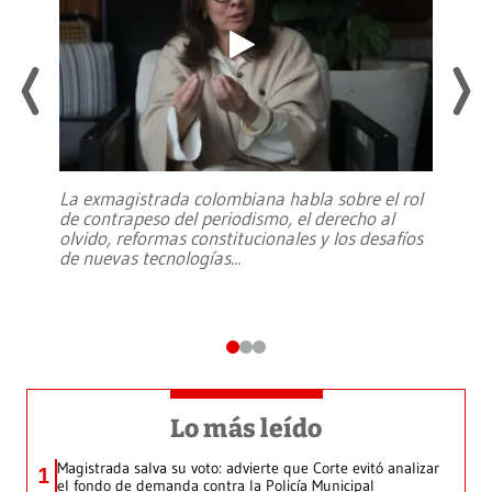
La exmagistrada colombiana habla sobre el rol
de contrapeso del periodismo, el derecho al
olvido, reformas constitucionales y los desafíos
de nuevas tecnologías
...
Lo más leído
Magistrada salva su voto: advierte que Corte evitó analizar
1
el fondo de demanda contra la Policía Municipal