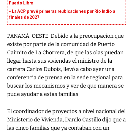
Puerto Libre
La ACP prevé primeras reubicaciones por Río Indio a
finales de 2027
PANAMÁ. OESTE. Debido a la preocupacion que
existe por parte de la comunidad de Puerto
Caimito de La Chorrera, de que las olas puedan
llegar hasta sus viviendas el ministro de la
cartera Carlos Dubois, llevó a cabo ayer una
conferencia de prensa en la sede regional para
buscar los mecanismos y ver de que manera se
pude ayudar a estas familias.
El coordinador de proyectos a nivel nacional del
Ministerio de Vivienda, Danilo Castillo dijo que a
las cinco familias que ya contaban con un