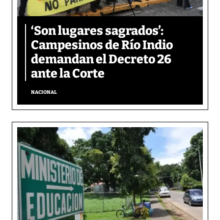
‘Son lugares sagrados’:
Campesinos de Río Indio
demandan el Decreto 26
ante la Corte
NACIONAL