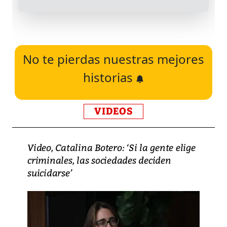
No te pierdas nuestras mejores
historias
VIDEOS
Video, Catalina Botero: ‘Si la gente elige
criminales, las sociedades deciden
suicidarse’