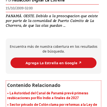
Por
Redacción Digital La Estrella
15/10/2009 02:00
PANAMÁ. OESTE. Debido a la preocupacion que existe
por parte de la comunidad de Puerto Caimito de La
Chorrera, de que las olas puedan ...
Encuentra más de nuestra cobertura en los resultados
de búsqueda.
Agrega La Estrella en Google ↗️
La Autoridad del Canal de Panamá prevé primeras
reubicaciones por Río Indio a finales de 2027
Sector privado de Colón clama por reformas a la Ley de