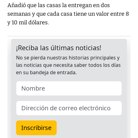
Añadió que las casas la entregan en dos
semanas y que cada casa tiene un valor entre 8
y 10 mil dólares.