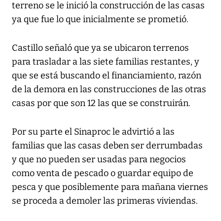
terreno se le inició la construcción de las casas
ya que fue lo que inicialmente se prometió.
Castillo señaló que ya se ubicaron terrenos
para trasladar a las siete familias restantes, y
que se está buscando el financiamiento, razón
de la demora en las construcciones de las otras
casas por que son 12 las que se construirán.
Por su parte el Sinaproc le advirtió a las
familias que las casas deben ser derrumbadas
y que no pueden ser usadas para negocios
como venta de pescado o guardar equipo de
pesca y que posiblemente para mañana viernes
se proceda a demoler las primeras viviendas.