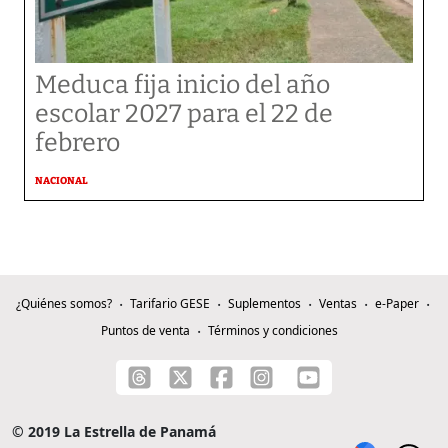
Meduca fija inicio del año
escolar 2027 para el 22 de
febrero
NACIONAL
¿Quiénes somos?
Tarifario GESE
Suplementos
Ventas
e-Paper
Puntos de venta
Términos y condiciones
© 2019 La Estrella de Panamá