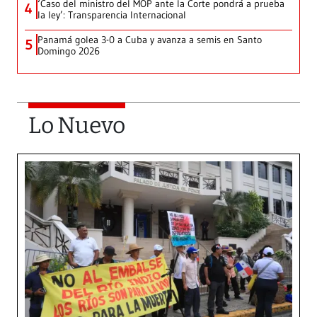
‘Caso del ministro del MOP ante la Corte pondrá a prueba
4
la ley’: Transparencia Internacional
Panamá golea 3-0 a Cuba y avanza a semis en Santo
5
Domingo 2026
Lo Nuevo