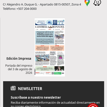
C/ Alejandro A. Duque G. - Apartado 0815-00507, Zona 4
Teléfono: +507 204-0000
Edición Impresa
Portada del impreso
del 3 de agosto de
2026
NEWSLETTER
Suscríbase a nuestro newsletter
Reciba diariamente información de actualidad directamente en
su correo electrónico