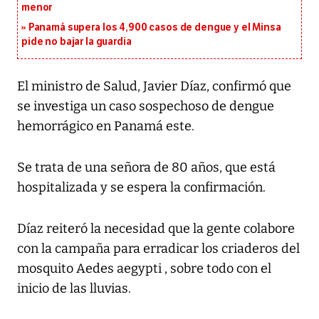
menor
Panamá supera los 4,900 casos de dengue y el Minsa
pide no bajar la guardia
El ministro de Salud, Javier Díaz, confirmó que
se investiga un caso sospechoso de dengue
hemorrágico en Panamá este.
Se trata de una señora de 80 años, que está
hospitalizada y se espera la confirmación.
Díaz reiteró la necesidad que la gente colabore
con la campaña para erradicar los criaderos del
mosquito Aedes aegypti , sobre todo con el
inicio de las lluvias.