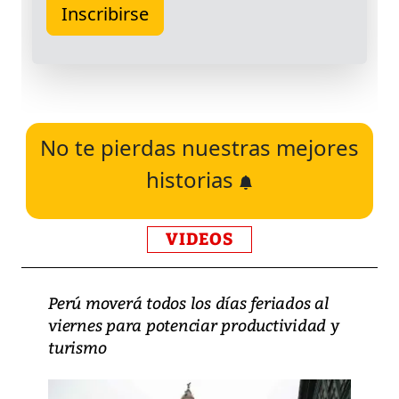
No te pierdas nuestras mejores
historias
VIDEOS
Perú moverá todos los días feriados al
viernes para potenciar productividad y
turismo