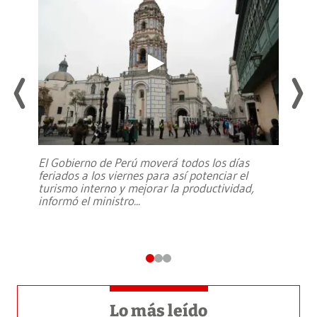
El Gobierno de Perú moverá todos los días
feriados a los viernes para así potenciar el
turismo interno y mejorar la productividad,
informó el ministro
...
Lo más leído