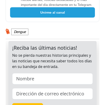
importante del día directamente en tu Telegram.
Unirme al canal
Dengue