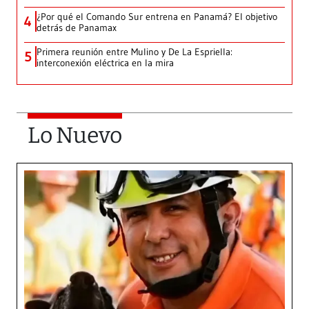
¿Por qué el Comando Sur entrena en Panamá? El objetivo
4
detrás de Panamax
Primera reunión entre Mulino y De La Espriella:
5
interconexión eléctrica en la mira
Lo Nuevo