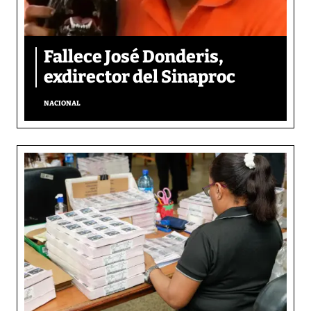
Fallece José Donderis,
exdirector del Sinaproc
NACIONAL