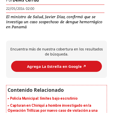
Por
Deivis Cerrud
22/05/2014 02:00
El ministro de Salud, Javier Díaz, confirmó que se
investiga un caso sospechoso de dengue hemorrágico
en Panamá
Encuentra más de nuestra cobertura en los resultados
de búsqueda.
Agrega La Estrella en Google ↗️
Policía Municipal: límites bajo escrutinio
Capturan en Chiriquí a hombre investigado en la
Operación Trillizas por nuevo caso de violación a una