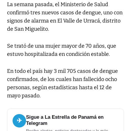
La semana pasada, el Ministerio de Salud
confirmó tres nuevos casos de dengue, uno con
signos de alarma en El Valle de Urracá, distrito
de San Miguelito.
Se trató de una mujer mayor de 70 años, que
estuvo hospitalizada en condición estable.
En todo el país hay 3 mil 705 casos de dengue
confirmados, de los cuales han fallecido ocho
personas, según estadísticas hasta el 12 de
mayo pasado.
Sigue a La Estrella de Panamá en
✈
Telegram
Recibe alertas, noticias destacadas y lo más