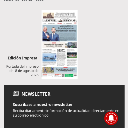
Edición Impresa
Portada del impreso
del 8 de agosto de
2026
NEWSLETTER
Suscríbase a nuestro newsletter
Reciba diariamente información de actualidad directamente en
su correo electrónico