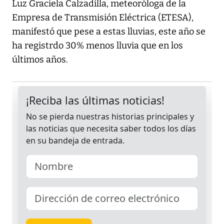
Luz Graciela Calzadilla, meteoróloga de la
Empresa de Transmisión Eléctrica (ETESA),
manifestó que pese a estas lluvias, este año se
ha registrdo 30% menos lluvia que en los
últimos años.