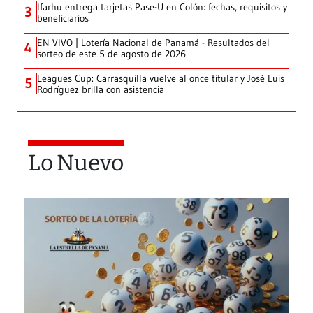
Ifarhu entrega tarjetas Pase-U en Colón: fechas, requisitos y
3
beneficiarios
EN VIVO | Lotería Nacional de Panamá - Resultados del
4
sorteo de este 5 de agosto de 2026
Leagues Cup: Carrasquilla vuelve al once titular y José Luis
5
Rodríguez brilla con asistencia
Lo Nuevo