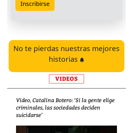
No te pierdas nuestras mejores
historias
VIDEOS
Video, Catalina Botero: ‘Si la gente elige
criminales, las sociedades deciden
suicidarse’