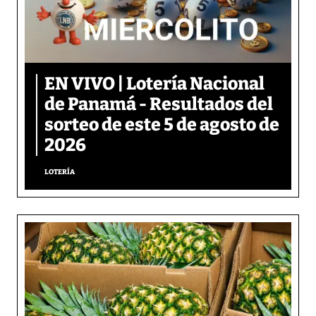
EN VIVO | Lotería Nacional
de Panamá - Resultados del
sorteo de este 5 de agosto de
2026
LOTERÍA