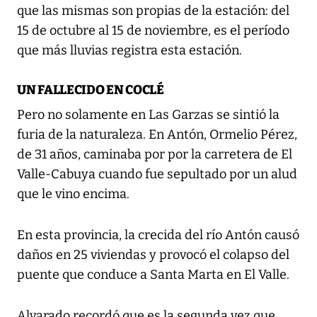
que las mismas son propias de la estación: del
15 de octubre al 15 de noviembre, es el período
que más lluvias registra esta estación.
UN FALLECIDO EN COCLÉ
Pero no solamente en Las Garzas se sintió la
furia de la naturaleza. En Antón, Ormelio Pérez,
de 31 años, caminaba por por la carretera de El
Valle-Cabuya cuando fue sepultado por un alud
que le vino encima.
En esta provincia, la crecida del río Antón causó
daños en 25 viviendas y provocó el colapso del
puente que conduce a Santa Marta en El Valle.
Alvarado recordó que es la segunda vez que