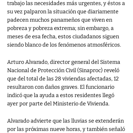
trabajo las necesidades más urgentes, y éstos a
su vez palparon la situación que diariamente
padecen muchos panameños que viven en
pobreza y pobreza extrema; sin embargo, a
meses de esa fecha, estos ciudadanos siguen
siendo blanco de los fenómenos atmosféricos.
Arturo Alvarado, director general del Sistema
Nacional de Protección Civil (Sinaproc) reveló
que del total de las 28 viviendas afectadas, 12
resultaron con daños graves. El funcionario
indicó que la ayuda a estos residentes llegó
ayer por parte del Ministerio de Vivienda.
Alvarado advierte que las lluvias se extenderán
por las próximas nueve horas, y también señaló