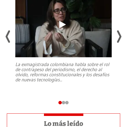
La exmagistrada colombiana habla sobre el rol
de contrapeso del periodismo, el derecho al
olvido, reformas constitucionales y los desafíos
de nuevas tecnologías
...
Lo más leído