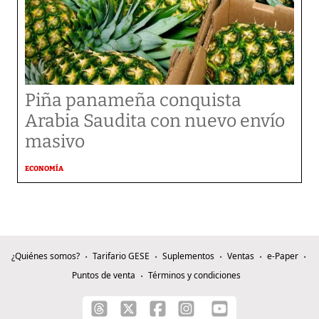
Piña panameña conquista
Arabia Saudita con nuevo envío
masivo
ECONOMÍA
¿Quiénes somos?
Tarifario GESE
Suplementos
Ventas
e-Paper
Puntos de venta
Términos y condiciones