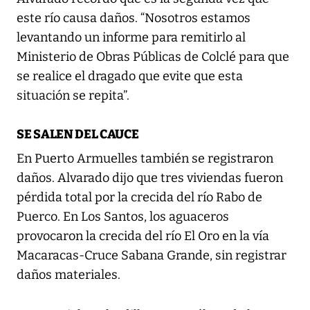
este río causa daños. “Nosotros estamos
levantando un informe para remitirlo al
Ministerio de Obras Públicas de Colclé para que
se realice el dragado que evite que esta
situación se repita”.
SE SALEN DEL CAUCE
En Puerto Armuelles también se registraron
daños. Alvarado dijo que tres viviendas fueron
pérdida total por la crecida del río Rabo de
Puerco. En Los Santos, los aguaceros
provocaron la crecida del río El Oro en la vía
Macaracas-Cruce Sabana Grande, sin registrar
daños materiales.