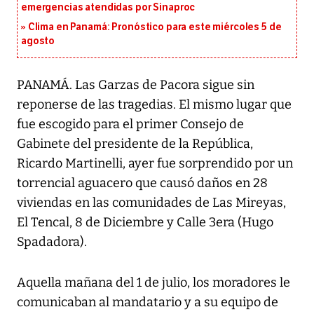
emergencias atendidas por Sinaproc
Clima en Panamá: Pronóstico para este miércoles 5 de
agosto
PANAMÁ. Las Garzas de Pacora sigue sin
reponerse de las tragedias. El mismo lugar que
fue escogido para el primer Consejo de
Gabinete del presidente de la República,
Ricardo Martinelli, ayer fue sorprendido por un
torrencial aguacero que causó daños en 28
viviendas en las comunidades de Las Mireyas,
El Tencal, 8 de Diciembre y Calle 3era (Hugo
Spadadora).
Aquella mañana del 1 de julio, los moradores le
comunicaban al mandatario y a su equipo de